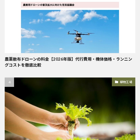
農薬散布ドローンの料金【2026年版】代行費用・機体価格・ランニン
グコストを徹底比較
植物工場