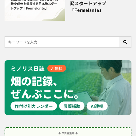
発スタートアップ
「Fermelanta」
◆ 広告募集中 ◆