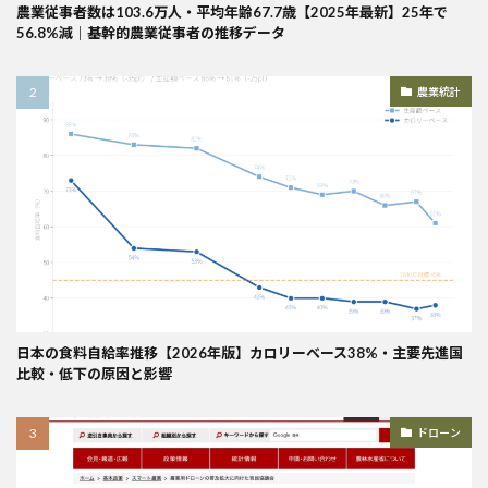
農業従事者数は103.6万人・平均年齢67.7歳【2025年最新】25年で
56.8%減｜基幹的農業従事者の推移データ
農業統計
日本の食料自給率推移【2026年版】カロリーベース38%・主要先進国
比較・低下の原因と影響
ドローン