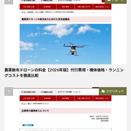
農薬散布ドローンの料金【2026年版】代行費用・機体価格・ランニン
グコストを徹底比較
アグリテック