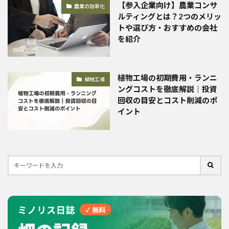
【参入企業向け】農業コンサ
農業の効率化
ルティングとは？2つのメリッ
トや選び方・おすすめの会社
を紹介
植物工場の初期費用・ランニ
植物工場
ングコストを徹底解説｜投資
回収の目安とコスト削減のポ
イント