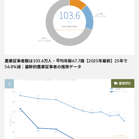
農業従事者数は103.6万人・平均年齢67.7歳【2025年最新】25年で
56.8%減｜基幹的農業従事者の推移データ
農業統計