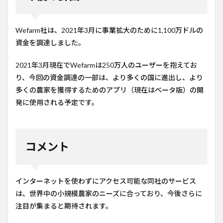
Wefarm社は、2021年3月に事業拡大のために1,100万ドルの
資金を調達しました。
2021年3月現在でWefarmは250万人のユーザーを抱えてお
り、今回の資金調達の一部は、より多くの国に進出し、より
多くの農家を獲得するためのアプリ（現在はベータ版）の開
発に使用される予定です。
コメント
インターネットを使わずにアクセス可能な同社のサービス
は、世界中の小規模農家のニーズに合っており、今後さらに
注目が集まると期待されます。