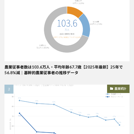
農業従事者数は103.6万人・平均年齢67.7歳【2025年最新】25年で
56.8%減｜基幹的農業従事者の推移データ
農業統計