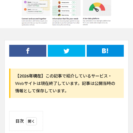
【2026年現在】
この記事で紹介しているサービス・
Webサイトは現在終了しています。記事は公開当時の
情報として保存しています。
目次
1