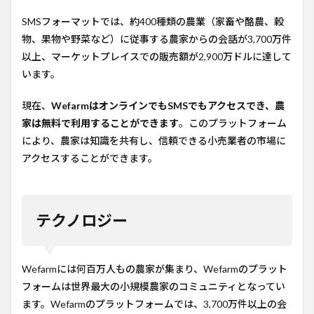
SMSフォーマットでは、約400種類の農業（家畜や酪農、穀
物、果物や野菜など）に従事する農家からの会話が3,700万件
以上、マーケットプレイスでの販売額が2,900万ドルに達して
います。
現在、
WefarmはオンラインでもSMSでもアクセスでき、農
家は無料で利用することができます
。このプラットフォーム
により、農家は知識を共有し、信頼できる小売業者の市場に
アクセスすることができます。
テクノロジー
Wefarmには何百万人もの農家が集まり、Wefarmのプラット
フォームは世界最大の小規模農家のコミュニティとなってい
ます。Wefarmのプラットフォームでは、3,700万件以上の会