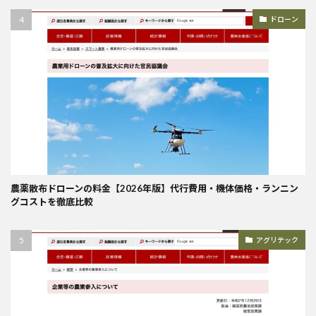
ドローン
農薬散布ドローンの料金【2026年版】代行費用・機体価格・ランニン
グコストを徹底比較
アグリテック