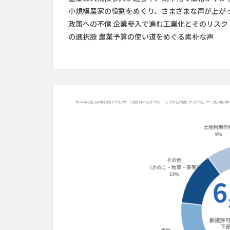
小規模農家の役割をめぐり、さまざまな声が上がって
政策への不信 企業参入で進む工業化とそのリスク
の選択肢 農業予算の使い道をめぐる素朴な声