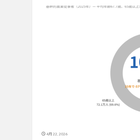
4月 22, 2026