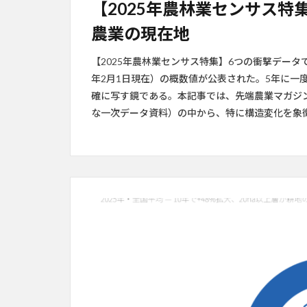
【2025年農林業センサス特
農業の現在地
【2025年農林業センサス特集】6つの衝撃データ
年2月1日現在）の概数値が公表された。5年に一
確に写す鏡である。本記事では、先端農業マガジ
な一次データ資料）の中から、特に構造変化を象徴