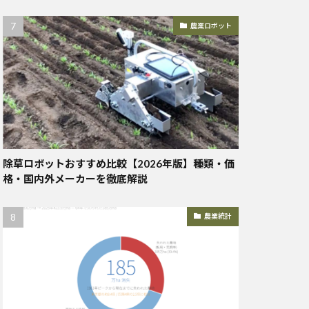
農業ロボット
除草ロボットおすすめ比較【2026年版】種類・価
格・国内外メーカーを徹底解説
農業統計