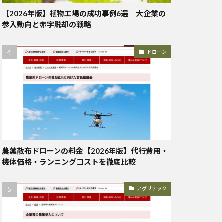
【2026年版】植物工場の成功事例6選｜大企業の
参入動向と赤字脱却の戦略
ドローン
農薬散布ドローンの料金【2026年版】代行費用・
機体価格・ランニングコストを徹底比較
アグリテック