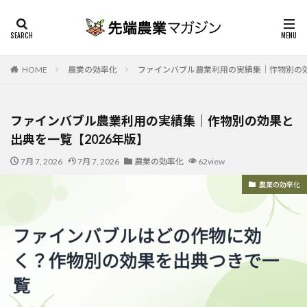
HOME
農業の効率化
ファインバブル農業利用の実績集｜作物別の効
ファインバブル農業利用の実績集｜作物別の効果と
出典を一覧【2026年版】
7月 7, 2026
7月 7, 2026
農業の効率化
62view
農業の効率化