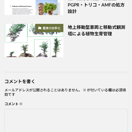
PGPR・トリコ・AMFの処方
設計
地上移動型車両と移動式観測
農業の効率化
塔による植物生育管理
コメントを書く
メールアドレスが公開されることはありません。
※
が付いている欄は必須項
目です
コメント
※