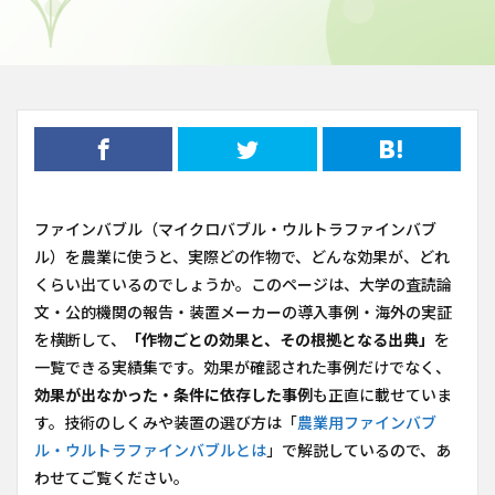
ファインバブル（マイクロバブル・ウルトラファインバブ
ル）を農業に使うと、実際どの作物で、どんな効果が、どれ
くらい出ているのでしょうか。このページは、大学の査読論
文・公的機関の報告・装置メーカーの導入事例・海外の実証
を横断して、
「作物ごとの効果と、その根拠となる出典」
を
一覧できる実績集です。効果が確認された事例だけでなく、
効果が出なかった・条件に依存した事例
も正直に載せていま
す。技術のしくみや装置の選び方は「
農業用ファインバブ
ル・ウルトラファインバブルとは
」で解説しているので、あ
わせてご覧ください。