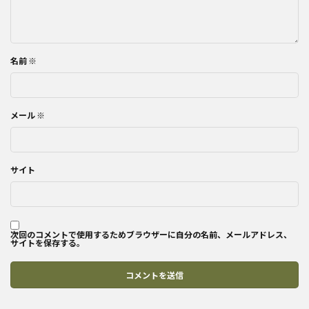
名前
※
メール
※
サイト
次回のコメントで使用するためブラウザーに自分の名前、メールアドレス、
サイトを保存する。