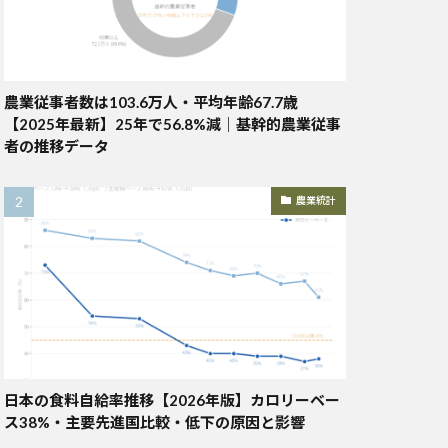
農業従事者数は103.6万人・平均年齢67.7歳
【2025年最新】25年で56.8%減｜基幹的農業従事
者の推移データ
農業統計
日本の食料自給率推移【2026年版】カロリーベー
ス38%・主要先進国比較・低下の原因と影響