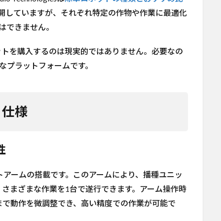
を展開していますが、それぞれ特定の作物や作業に最適化
はできません。
ットを購入するのは現実的ではありません。必要なの
なプラットフォームです。
能と仕様
性
、ロボットアームの搭載です。このアームにより、播種ユニッ
さまざまな作業を1台で遂行できます。アーム操作時
まで動作を微調整でき、高い精度での作業が可能で