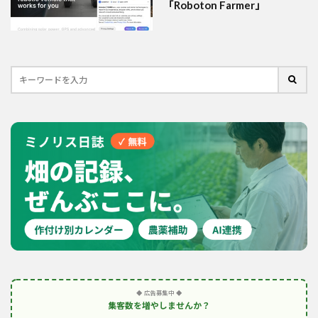
「Roboton Farmer」
◆ 広告募集中 ◆
集客数を増やしませんか？