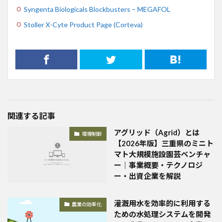
Syngenta Biologicals Blockbusters – MEGAFOL
Stoller X-Cyte Product Page (Corteva)
関連する記事
アグリッド（Agrid）とは
環境制御
【2026年版】三重県のミニト
マト大規模施設園芸ベンチャ
ー｜事業概要・テクノロジ
ー・出資企業を解説
灌漑用水を効率的に利用する
農業の効率化
ための水処理システムを開発