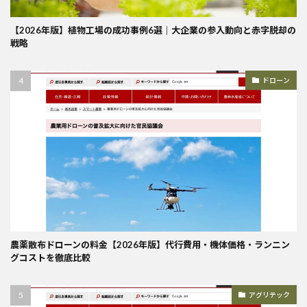
【2026年版】植物工場の成功事例6選｜大企業の参入動向と赤字脱却の
戦略
ドローン
農薬散布ドローンの料金【2026年版】代行費用・機体価格・ランニン
グコストを徹底比較
アグリテック