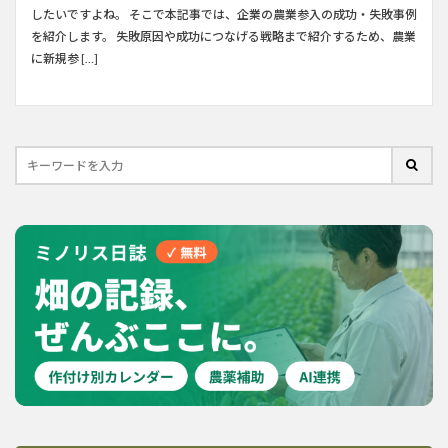
したいですよね。 そこで本記事では、企業の農業参入の成功・失敗事例
を紹介します。 失敗原因や成功につなげる戦略まで紹介するため、農業
に新規参 […]