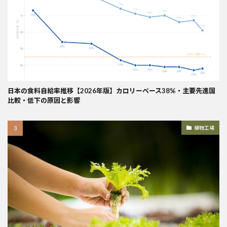
日本の食料自給率推移【2026年版】カロリーベース38%・主要先進国
比較・低下の原因と影響
植物工場