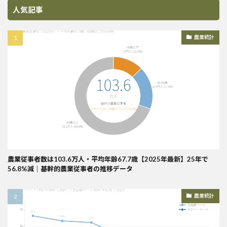
人気記事
農業統計
農業従事者数は103.6万人・平均年齢67.7歳【2025年最新】25年で
56.8%減｜基幹的農業従事者の推移データ
農業統計