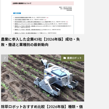
農業に参入した企業43社【2026年版】成功・失
敗・撤退と業種別の最新動向
農業ロボット
除草ロボットおすすめ比較【2026年版】種類・価