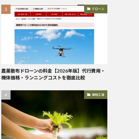
ドローン
農薬散布ドローンの料金【2026年版】代行費用・
機体価格・ランニングコストを徹底比較
植物工場