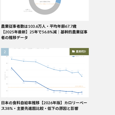
農業従事者数は103.6万人・平均年齢67.7歳
【2025年最新】25年で56.8%減｜基幹的農業従事
者の推移データ
農業統計
日本の食料自給率推移【2026年版】カロリーベー
ス38%・主要先進国比較・低下の原因と影響