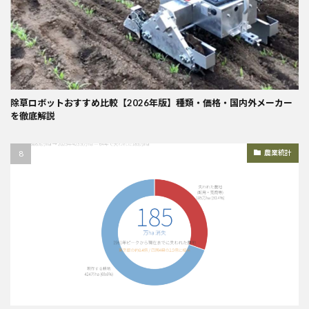
除草ロボットおすすめ比較【2026年版】種類・価格・国内外メーカー
を徹底解説
農業統計