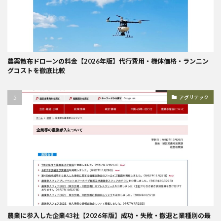
農薬散布ドローンの料金【2026年版】代行費用・機体価格・ランニン
グコストを徹底比較
アグリテック
農業に参入した企業43社【2026年版】成功・失敗・撤退と業種別の最