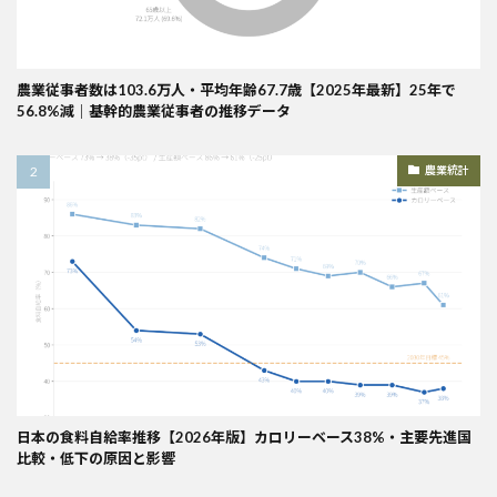
農業従事者数は103.6万人・平均年齢67.7歳【2025年最新】25年で
56.8%減｜基幹的農業従事者の推移データ
農業統計
日本の食料自給率推移【2026年版】カロリーベース38%・主要先進国
比較・低下の原因と影響