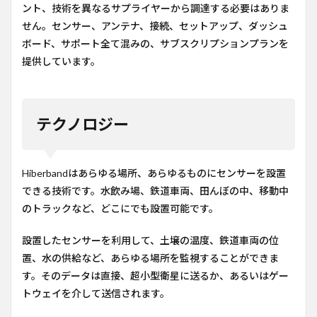
ント、技術を異なるサプライヤーから調達する必要はありま
せん。センサー、アンテナ、接続、セットアップ、ダッシュ
ボード、サポート全て混みの、サブスクリプションプランを
提供しています。
テクノロジー
Hiberbandはあらゆる場所、あらゆるものにセンサーを設置
できる技術です。水飲み場、鉄道車両、田んぼの中、移動中
のトラックなど、どこにでも設置可能です。
設置したセンサーを利用して、土壌の温度、鉄道車両の位
置、水の供給など、あらゆる場所を監視することができま
す。そのデータは直接、超小型衛星に送るか、あるいはゲー
トウェイを介して送信されます。