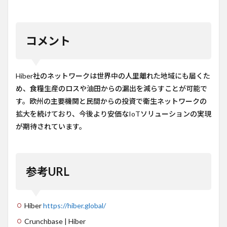
コメント
Hiber社のネットワークは世界中の人里離れた地域にも届くた
め、食糧生産のロスや油田からの漏出を減らすことが可能で
す。欧州の主要機関と民間からの投資で衛生ネットワークの
拡大を続けており、今後より安価なIoTソリューションの実現
が期待されています。
参考URL
Hiber
https://hiber.global/
Crunchbase | Hiber