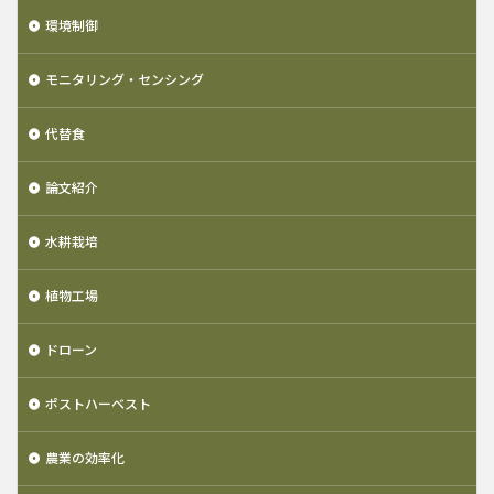
環境制御
モニタリング・センシング
代替食
論文紹介
水耕栽培
植物工場
ドローン
ポストハーベスト
農業の効率化