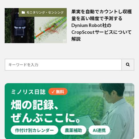
果実を自動でカウントし収穫
モニタリング・センシング
量を高い精度で予測する
Dynium Robot社の
CropScoutサービスについて
解説