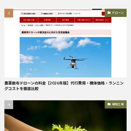
ドローン
農薬散布ドローンの料金【2026年版】代行費用・機体価格・ランニン
グコストを徹底比較
植物工場