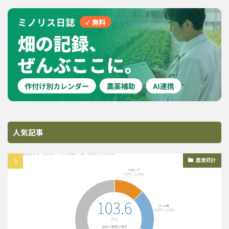
人気記事
農業統計