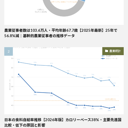
農業従事者数は103.6万人・平均年齢67.7歳【2025年最新】25年で
56.8%減｜基幹的農業従事者の推移データ
農業統計
日本の食料自給率推移【2026年版】カロリーベース38%・主要先進国
比較・低下の原因と影響