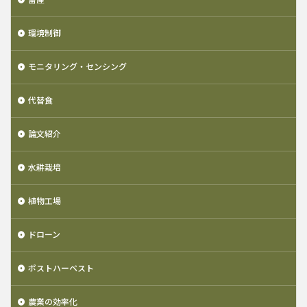
環境制御
モニタリング・センシング
代替食
論文紹介
水耕栽培
植物工場
ドローン
ポストハーベスト
農業の効率化