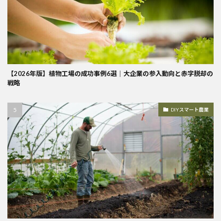
【2026年版】植物工場の成功事例6選｜大企業の参入動向と赤字脱却の
戦略
DIYスマート農業