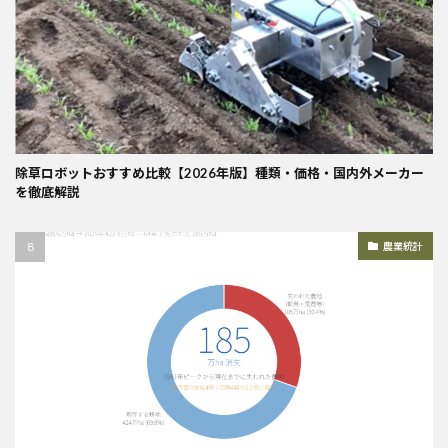
除草ロボットおすすめ比較【2026年版】種類・価格・国内外メーカー
を徹底解説
農業統計