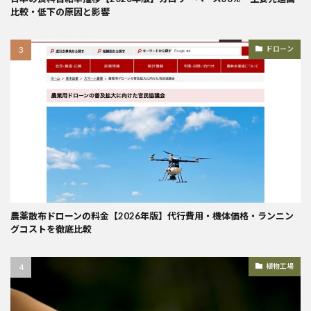
比較・低下の原因と影響
ドローン
農薬散布ドローンの料金【2026年版】代行費用・機体価格・ランニン
グコストを徹底比較
植物工場