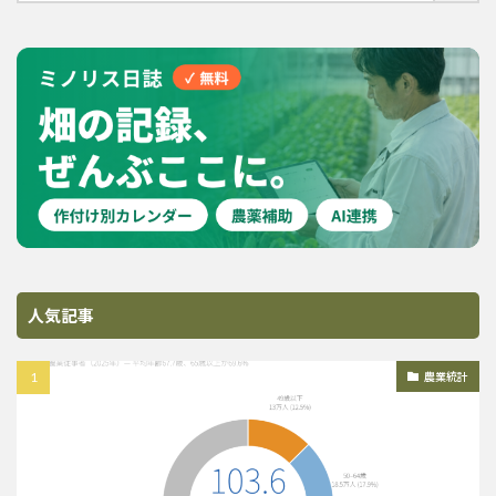
人気記事
農業統計