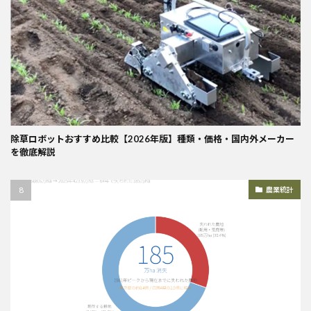
除草ロボットおすすめ比較【2026年版】種類・価格・国内外メーカー
を徹底解説
農業統計