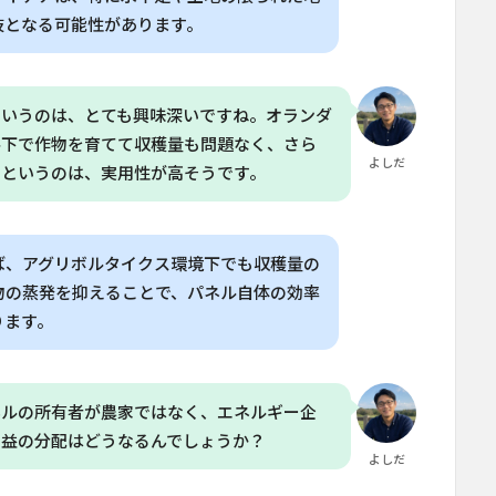
肢となる可能性があります。
というのは、とても興味深いですね。オランダ
ル下で作物を育てて収穫量も問題なく、さら
よしだ
たというのは、実用性が高そうです。
ば、アグリボルタイクス環境下でも収穫量の
物の蒸発を抑えることで、パネル自体の効率
ります。
ネルの所有者が農家ではなく、エネルギー企
利益の分配はどうなるんでしょうか？
よしだ