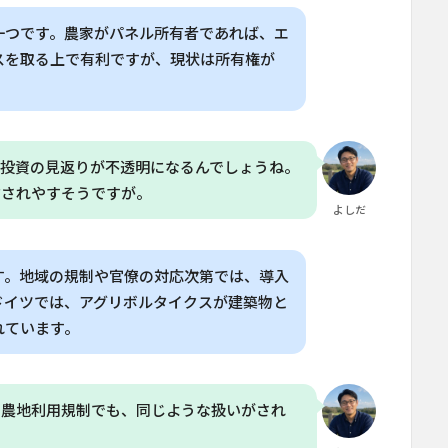
一つです。農家がパネル所有者であれば、エ
スを取る上で有利ですが、現状は所有権が
や投資の見返りが不透明になるんでしょうね。
右されやすそうですが。
よしだ
す。地域の規制や官僚の対応次第では、導入
ドイツでは、アグリボルタイクスが建築物と
れています。
の農地利用規制でも、同じような扱いがされ