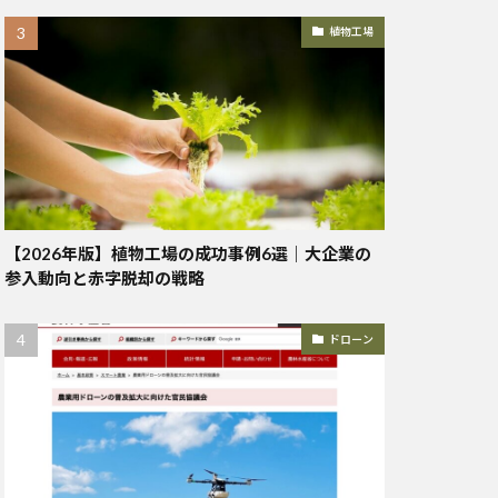
植物工場
【2026年版】植物工場の成功事例6選｜大企業の
参入動向と赤字脱却の戦略
ドローン