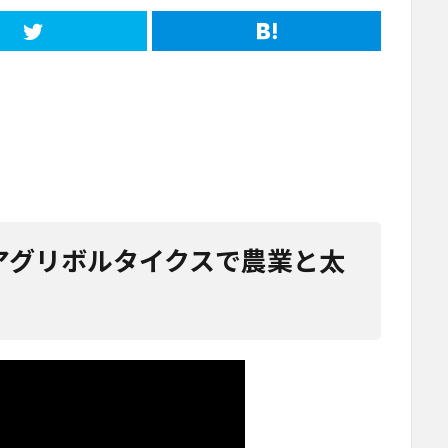
】アグリボルタイクスで農業と太