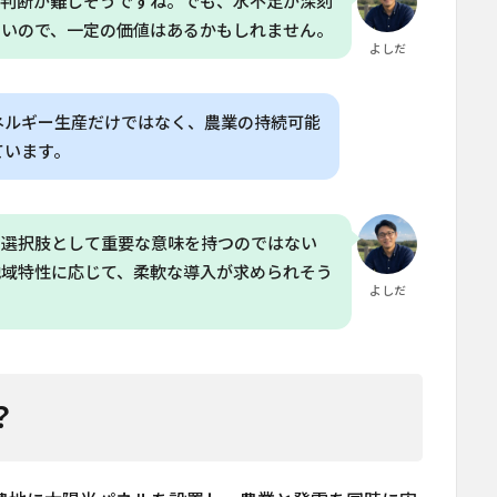
の判断が難しそうですね。でも、水不足が深刻
きいので、一定の価値はあるかもしれません。
よしだ
ネルギー生産だけではなく、農業の持続可能
ています。
の選択肢として重要な意味を持つのではない
地域特性に応じて、柔軟な導入が求められそう
よしだ
？