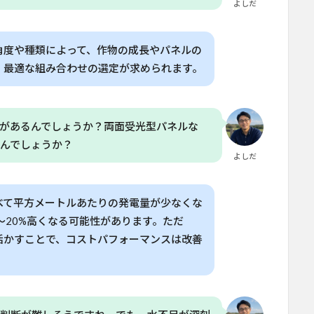
よしだ
角度や種類によって、作物の成長やパネルの
、最適な組み合わせの選定が求められます。
があるんでしょうか？両面受光型パネルな
んでしょうか？
よしだ
べて平方メートルあたりの発電量が少なくな
～20%高くなる可能性があります。ただ
活かすことで、コストパフォーマンスは改善