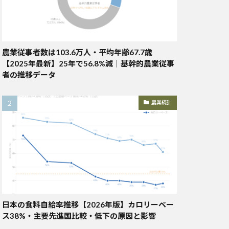
農業従事者数は103.6万人・平均年齢67.7歳
【2025年最新】25年で56.8%減｜基幹的農業従事
者の推移データ
農業統計
日本の食料自給率推移【2026年版】カロリーベー
ス38%・主要先進国比較・低下の原因と影響