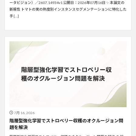
ータビジョン）／2607.14934v1 公開日：2026年07月16日 ✨ 本論文の
新規性 トマトの実の熟度別インスタンスセグメンテーションに特化した
手 […]
7月 16, 2026
階層型強化学習でストロベリー収穫のオクルージョン問
題を解決