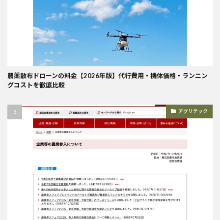
農薬散布ドローンの料金【2026年版】代行費用・機体価格・ランニン
グコストを徹底比較
アグリテック