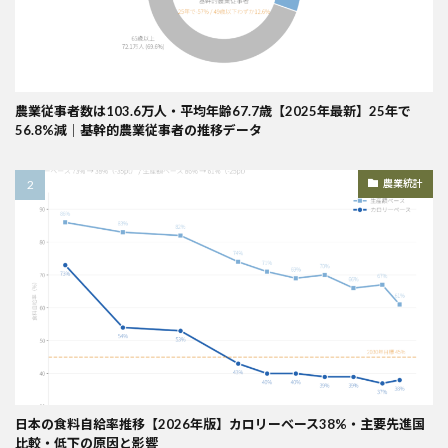
農業従事者数は103.6万人・平均年齢67.7歳【2025年最新】25年で
56.8%減｜基幹的農業従事者の推移データ
農業統計
日本の食料自給率推移【2026年版】カロリーベース38%・主要先進国
比較・低下の原因と影響