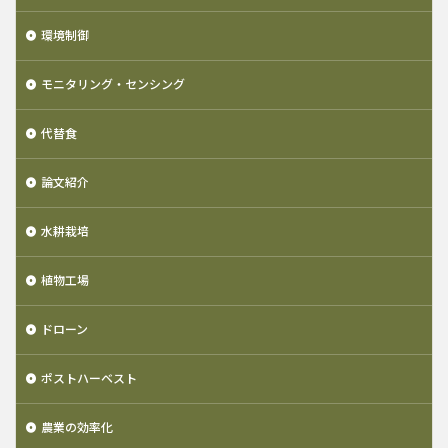
環境制御
モニタリング・センシング
代替食
論文紹介
水耕栽培
植物工場
ドローン
ポストハーベスト
農業の効率化