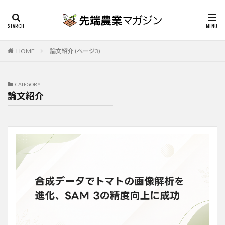
HOME
論文紹介 (ページ3)
CATEGORY
論文紹介