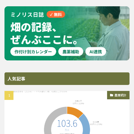
人気記事
農業統計