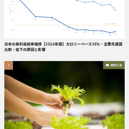
日本の食料自給率推移【2026年版】カロリーベース38%・主要先進国
比較・低下の原因と影響
植物工場