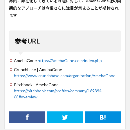
界的に顕在化してきている課題に対して、AmebaGone社の画
期的なアプローチは今後さらに注目が集まることが期待され
ます。
参考URL
AmebaGone
https://AmebaGone.com/index.php
Crunchbase | AmebaGone
https://www.crunchbase.com/organization/AmebaGone
Pitchbook | AmebaGone
https://pitchbook.com/profiles/company/169394-
68#overview