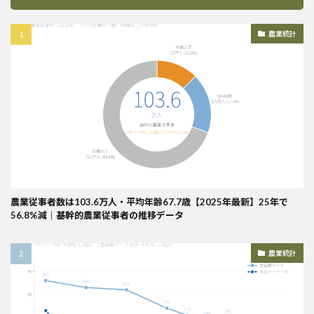
農業統計
農業従事者数は103.6万人・平均年齢67.7歳【2025年最新】25年で
56.8%減｜基幹的農業従事者の推移データ
農業統計