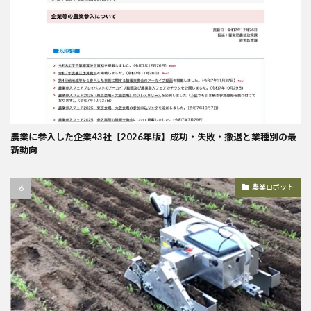
農業に参入した企業43社【2026年版】成功・失敗・撤退と業種別の最
新動向
農業ロボット