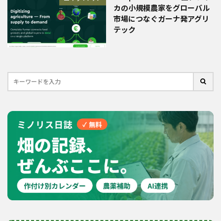
カの小規模農家をグローバル
市場につなぐガーナ発アグリ
テック