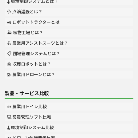
🌡️ 環境制御システムとは？
💦 点滴灌漑とは？
🚜 ロボットトラクターとは
🏭 植物工場とは？
💪 農業用アシストスーツとは？
📋 圃場管理システムとは？
🤖 収穫ロボットとは？
🚁 農業用ドローンとは？
製品・サービス比較
🚻 農業用トイレ比較
💻 営農管理ソフト比較
🌡️ 環境制御システム比較
🚁 ドローン代行業者比較