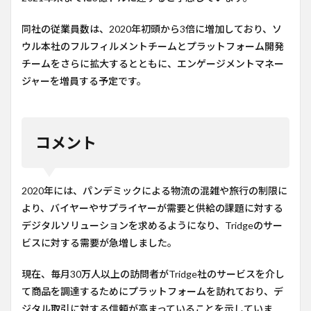
同社の従業員数は、2020年初頭から3倍に増加しており、ソ
ウル本社のフルフィルメントチームとプラットフォーム開発
チームをさらに拡大するとともに、エンゲージメントマネー
ジャーを増員する予定です。
コメント
2020年には、パンデミックによる物流の混雑や旅行の制限に
より、バイヤーやサプライヤーが需要と供給の課題に対する
デジタルソリューションを求めるようになり、Tridgeのサー
ビスに対する需要が急増しました。
現在、毎月30万人以上の訪問者がTridge社のサービスを介し
て商品を調達するためにプラットフォームを訪れており、デ
ジタル取引に対する信頼が高まっていることを示していま