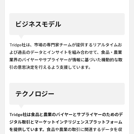
ビジネスモデル
Tridge社は、市場の専門家チームが提供するリアルタイムお
よび過去のデータとインサイトを組み合わせて、食品・農業
業界のバイヤーやサプライヤーが情報に基づいた機動的な取
引の意思決定を行えるよう支援しています。
テクノロジー
Tridge社は食品と農業のバイヤーとサプライヤーのためのデ
ジタル取引とマーケットインテリジェンスプラットフォーム
を提供しています。
食品や農業の取引に関連するデータを収