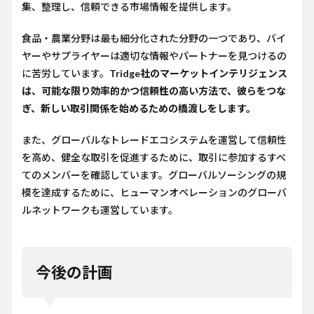
集、整理し、信頼できる市場情報を提供します。
食品・農業分野は最も細分化された分野の一つであり、バイ
ヤーやサプライヤーは適切な情報やパートナーを見つけるの
に苦労しています。
Tridge社のマーケットインテリジェンス
は、可能な限り効率的かつ信頼性の高い方法で、彼らをつな
ぎ、新しい取引関係を始めるための橋渡しをします。
また、グローバルなトレードエコシステムを運営して信頼性
を高め、健全な取引を促進するために、取引に参加するすべ
てのメンバーを確認しています。グローバルソーシングの規
模を達成するために、ヒューマンオペレーションのグローバ
ルネットワークも運営しています。
今後の計画