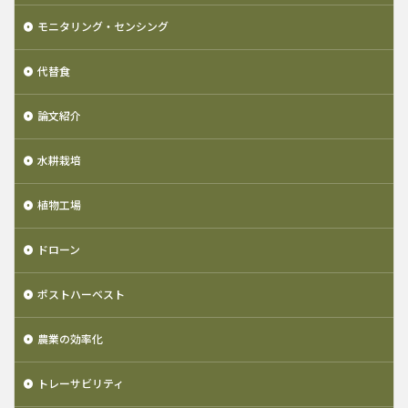
モニタリング・センシング
代替食
論文紹介
水耕栽培
植物工場
ドローン
ポストハーベスト
農業の効率化
トレーサビリティ