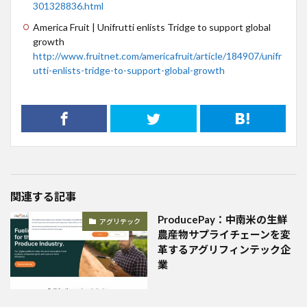
301328836.html
America Fruit | Unifrutti enlists Tridge to support global
growth
http://www.fruitnet.com/americafruit/article/184907/unifr
utti-enlists-tridge-to-support-global-growth
関連する記事
ProducePay：中南米の生鮮
アグリテック
農産物サプライチェーンを変
革するアグリフィンテック企
業