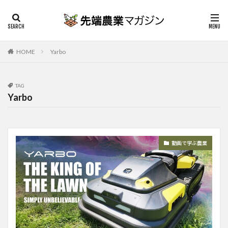
HOME
Yarbo
TAG
Yarbo
動画で学ぶ農業