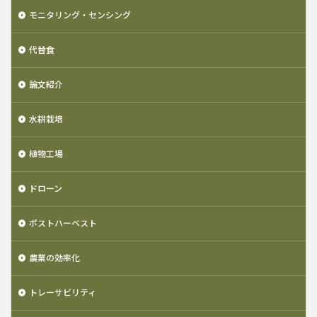
モニタリング・センシング
代替食
論文紹介
水耕栽培
植物工場
ドローン
ポストハーベスト
農業の効率化
トレーサビリティ