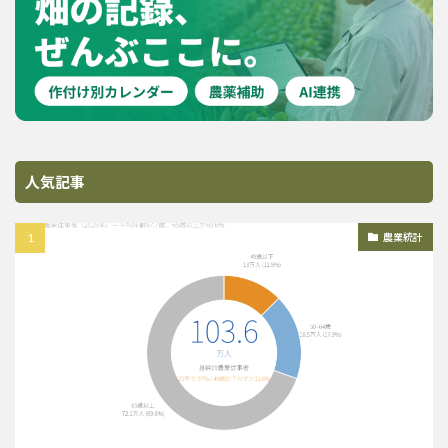
人気記事
農業統計