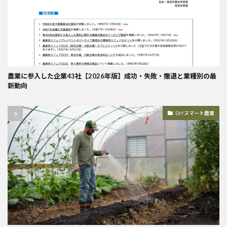
農業に参入した企業43社【2026年版】成功・失敗・撤退と業種別の最
新動向
DIYスマート農業