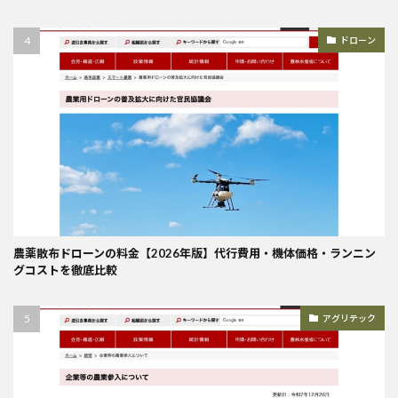
ドローン
農薬散布ドローンの料金【2026年版】代行費用・機体価格・ランニン
グコストを徹底比較
アグリテック