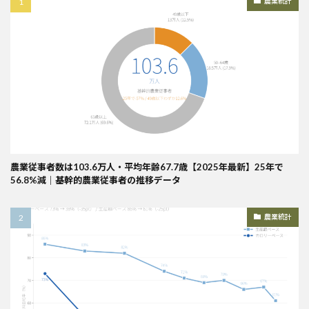
農業統計
農業従事者数は103.6万人・平均年齢67.7歳【2025年最新】25年で
56.8%減｜基幹的農業従事者の推移データ
農業統計