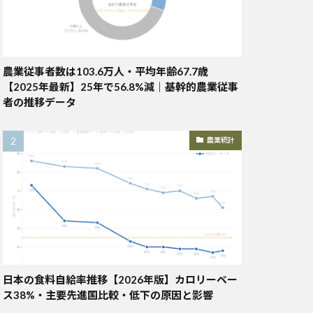
農業従事者数は103.6万人・平均年齢67.7歳
【2025年最新】25年で56.8%減｜基幹的農業従事
者の推移データ
農業統計
日本の食料自給率推移【2026年版】カロリーベー
ス38%・主要先進国比較・低下の原因と影響