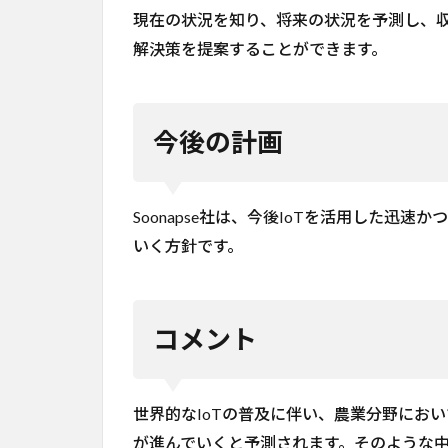
現在の状況を知り、将来の状況を予測し、
解決策を提案することができます。
今後の計画
Soonapse社は、今後IoTを活用した迅
いく方針です。
コメント
世界的なIoTの普及に伴い、農業分野にお
が進んでいくと予測されます。そのような