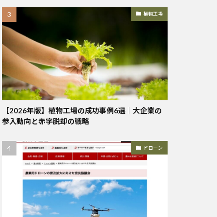
植物工場
【2026年版】植物工場の成功事例6選｜大企業の
参入動向と赤字脱却の戦略
ドローン