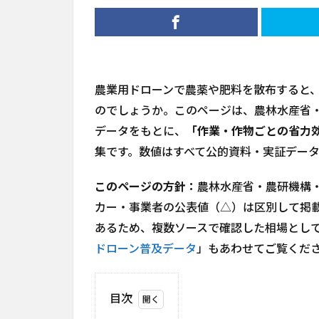
農業用ドローンで農薬や肥料を散布すると
のでしょうか。このページは、農林水産省・
データをもとに、
「作業・作物ごとの省力
集です。数値はすべて公的資料・実証デー
このページの方針：
農林水産省・農研機構・
カー・事業者の公表値（△）は区別して掲
あるため、複数ソースで確認した相場とし
ドローン普及データ
」もあわせてご覧くだ
目次
1