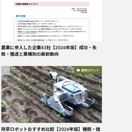
農業に参入した企業43社【2026年版】成功・失
敗・撤退と業種別の最新動向
農業ロボット
除草ロボットおすすめ比較【2026年版】種類・価