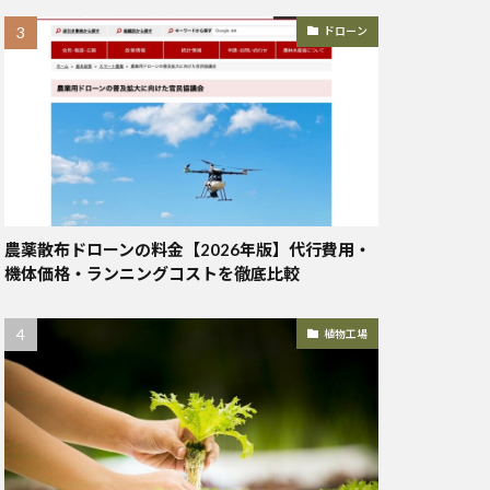
ドローン
農薬散布ドローンの料金【2026年版】代行費用・
機体価格・ランニングコストを徹底比較
植物工場