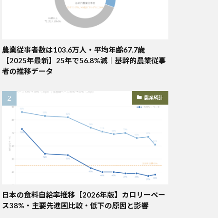
農業従事者数は103.6万人・平均年齢67.7歳
【2025年最新】25年で56.8%減｜基幹的農業従事
者の推移データ
農業統計
日本の食料自給率推移【2026年版】カロリーベー
ス38%・主要先進国比較・低下の原因と影響