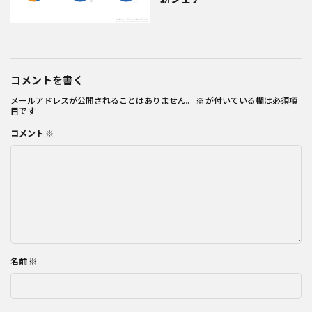
コメントを書く
メールアドレスが公開されることはありません。
※
が付いている欄は必須項
目です
コメント
※
名前
※