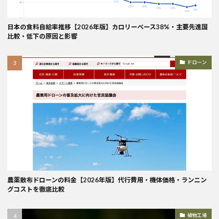
日本の食料自給率推移【2026年版】カロリーベース38%・主要先進国
比較・低下の原因と影響
ドローン
農薬散布ドローンの料金【2026年版】代行費用・機体価格・ランニン
グコストを徹底比較
植物工場