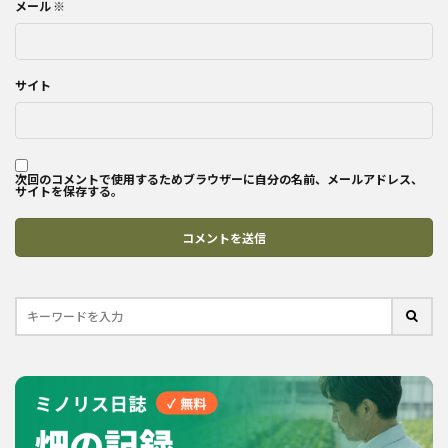
メール
※
サイト
次回のコメントで使用するためブラウザーに自分の名前、メールアドレス、
サイトを保存する。