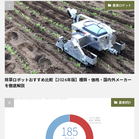
農業ロボット
除草ロボットおすすめ比較【2026年版】種類・価格・国内外メーカー
を徹底解説
農業統計