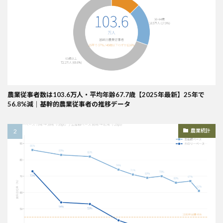
農業従事者数は103.6万人・平均年齢67.7歳【2025年最新】25年で
56.8%減｜基幹的農業従事者の推移データ
農業統計