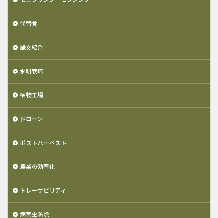
代替食
論文紹介
水耕栽培
植物工場
ドローン
ポストハーベスト
農業の効率化
トレーサビリティ
病害虫防除