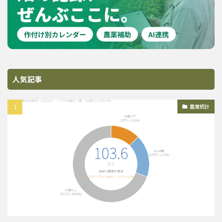
人気記事
農業統計