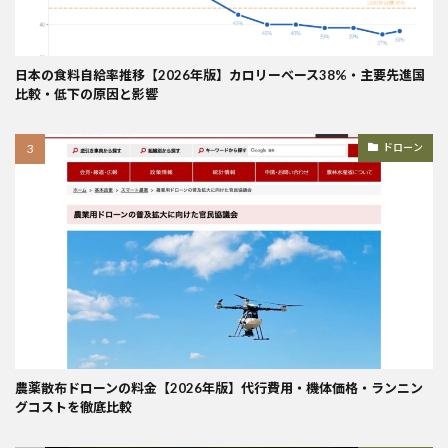
日本の食料自給率推移【2026年版】カロリーベース38%・主要先進国
比較・低下の原因と影響
ドローン
農薬散布ドローンの料金【2026年版】代行費用・機体価格・ランニン
グコストを徹底比較