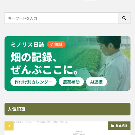
人気記事
農業統計