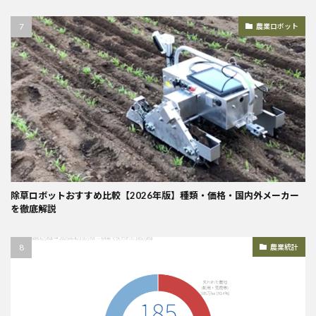
農業ロボット
除草ロボットおすすめ比較【2026年版】種類・価格・国内外メーカー
を徹底解説
農業統計