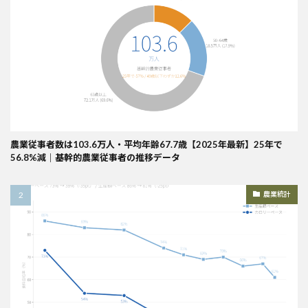
農業従事者数は103.6万人・平均年齢67.7歳【2025年最新】25年で
56.8%減｜基幹的農業従事者の推移データ
農業統計