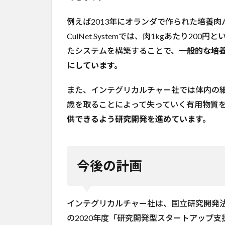
例えば2013年にオランダで作られた培養肉パ
CulNet Systemでは、肉1kgあたり
たシステムを構築することで、
一般的な培
にしています。
また、インテグリカルチャー社では体内の
歳を取ることによって失っていく有用物質
供できるよう研究開発を進めています。
今後の計画
インテグリカルチャー社は、国立研究開発法
の2020年度「研究開発型スタートアップ