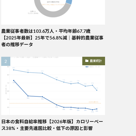
農業従事者数は103.6万人・平均年齢67.7歳
【2025年最新】25年で56.8%減｜基幹的農業従事
者の推移データ
農業統計
日本の食料自給率推移【2026年版】カロリーベー
ス38%・主要先進国比較・低下の原因と影響