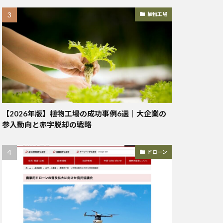
植物工場
【2026年版】植物工場の成功事例6選｜大企業の
参入動向と赤字脱却の戦略
ドローン