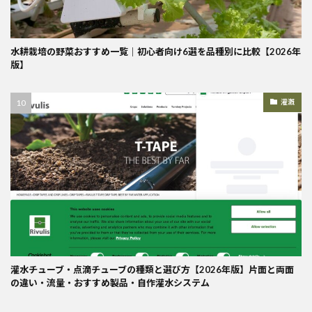
水耕栽培の野菜おすすめ一覧｜初心者向け6選を品種別に比較【2026年
版】
灌漑
灌水チューブ・点滴チューブの種類と選び方【2026年版】片面と両面
の違い・流量・おすすめ製品・自作灌水システム