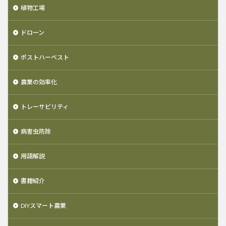
植物工場
ドローン
ポストハーベスト
農業の効率化
トレーサビリティ
病害虫防除
用語解説
書籍紹介
DIYスマート農業