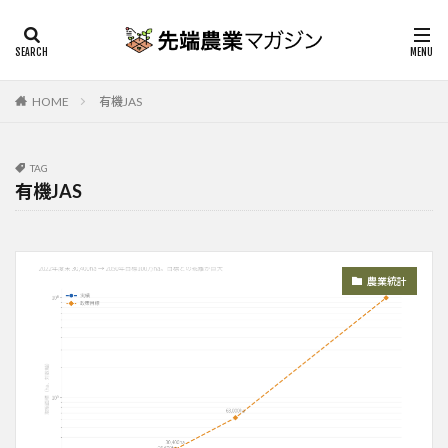
HOME
有機JAS
TAG
有機JAS
農業統計