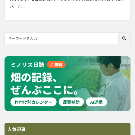
い。 ま […]
人気記事