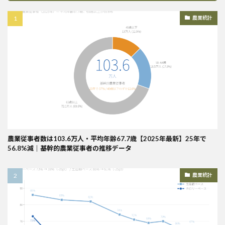
農業統計
農業従事者数は103.6万人・平均年齢67.7歳【2025年最新】25年で
56.8%減｜基幹的農業従事者の推移データ
農業統計