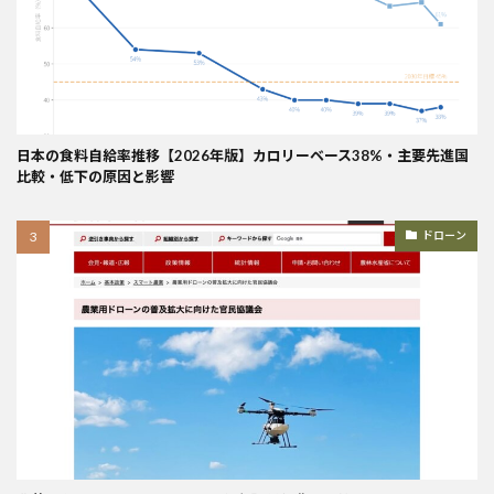
日本の食料自給率推移【2026年版】カロリーベース38%・主要先進国
比較・低下の原因と影響
ドローン