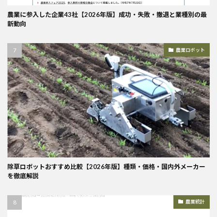
農業に参入した企業43社【2026年版】成功・失敗・撤退と業種別の最
新動向
農業ロボット
除草ロボットおすすめ比較【2026年版】種類・価格・国内外メーカー
を徹底解説
農業統計