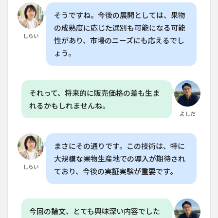
そうですね。今後の展開としては、果物
の成熟度に応じた選別も可能になる可能
しらい
性があり、市場のニーズにも応えるでし
ょう。
それって、将来的に販売価格の差も生ま
れるかもしれませんね。
よしだ
まさにその通りです。この技術は、特に
大規模な果物生産地での導入が期待され
しらい
ており、今後の実証実験が重要です。
今回の論文、とても興味深い内容でした