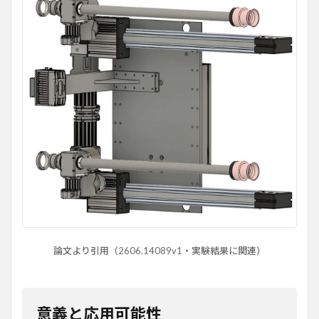
論文より引用（2606.14089v1・実験結果に関連）
意義と応用可能性