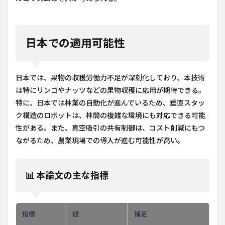
日本での適用可能性
日本では、果物の収穫労働力不足が深刻化しており、本技術
は特にリンゴやナッツなどの果物収穫に応用が期待できる。
特に、日本では林業の自動化が進んでいるため、垂直スタッ
ク構造のロボットは、林間の複雑な環境にも対応できる可能
性がある。また、真空吸引の共有制御は、コスト削減にもつ
ながるため、農業現場での導入が進む可能性が高い。
📊 本論文の主な指標
指標
値
補足