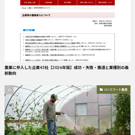
農業に参入した企業43社【2026年版】成功・失敗・撤退と業種別の最
新動向
DIYスマート農業