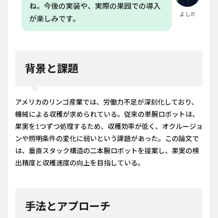
ね。今後の実装や、実際の果园での導入
よしだ
が楽しみです。
背景と課題
アメリカのリンゴ産業では、労働力不足が深刻化しており、
機械による収穫が求められている。従来の単腕ロボットは、
果実を1つずつ処理するため、収穫効率が低く、オクルージョ
ンや照明条件の変化に弱いという課題があった。この論文で
は、垂直スタック構造の二本腕ロボットを提案し、果実の検
出精度と収穫速度の向上を目指している。
手法とアプローチ