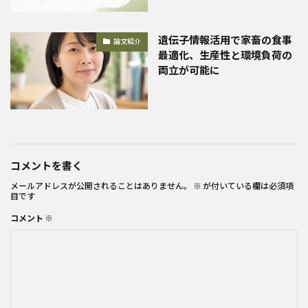
遺伝子情報活用で家畜の食事
論文紹介
最適化、生産性と環境負荷の
両立が可能に
コメントを書く
メールアドレスが公開されることはありません。
※
が付いている欄は必須項
目です
コメント
※