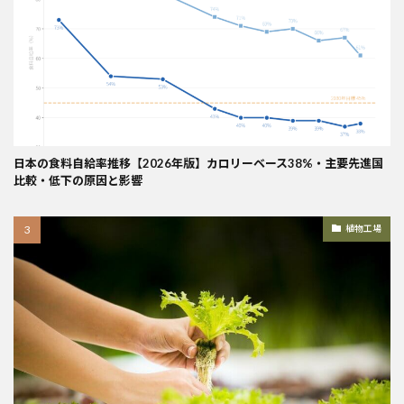
日本の食料自給率推移【2026年版】カロリーベース38%・主要先進国
比較・低下の原因と影響
植物工場