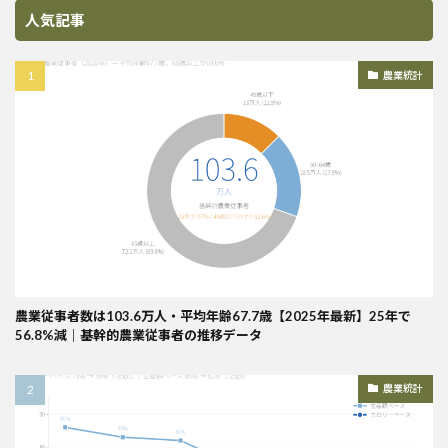
人気記事
農業統計
農業従事者数は103.6万人・平均年齢67.7歳【2025年最新】25年で
56.8%減｜基幹的農業従事者の推移データ
農業統計