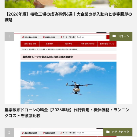
【2026年版】植物工場の成功事例6選｜大企業の参入動向と赤字脱却の
戦略
ドローン
農薬散布ドローンの料金【2026年版】代行費用・機体価格・ランニン
グコストを徹底比較
アグリテック