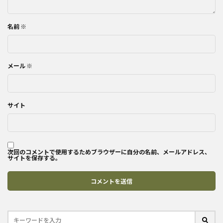
名前
※
メール
※
サイト
次回のコメントで使用するためブラウザーに自分の名前、メールアドレス、
サイトを保存する。