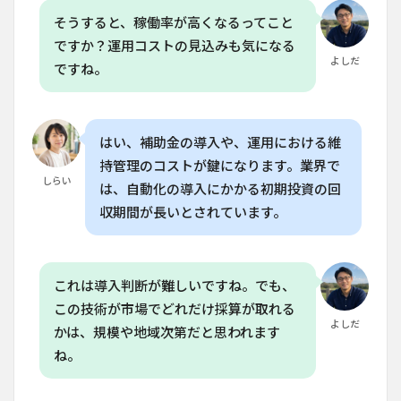
そうすると、稼働率が高くなるってこと
ですか？運用コストの見込みも気になる
よしだ
ですね。
はい、補助金の導入や、運用における維
持管理のコストが鍵になります。業界で
しらい
は、自動化の導入にかかる初期投資の回
収期間が長いとされています。
これは導入判断が難しいですね。でも、
この技術が市場でどれだけ採算が取れる
よしだ
かは、規模や地域次第だと思われます
ね。