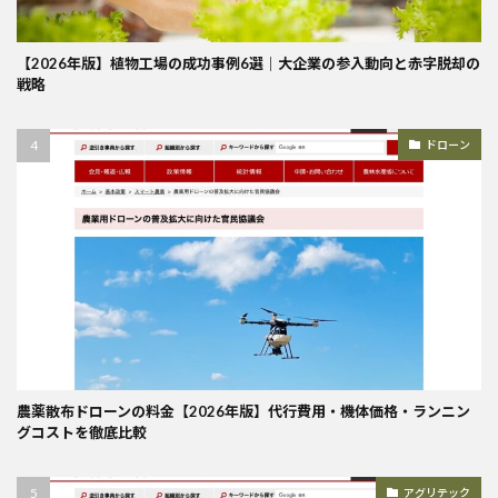
【2026年版】植物工場の成功事例6選｜大企業の参入動向と赤字脱却の
戦略
ドローン
農薬散布ドローンの料金【2026年版】代行費用・機体価格・ランニン
グコストを徹底比較
アグリテック