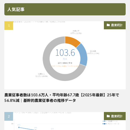
人気記事
農業統計
農業従事者数は103.6万人・平均年齢67.7歳【2025年最新】25年で
56.8%減｜基幹的農業従事者の推移データ
農業統計