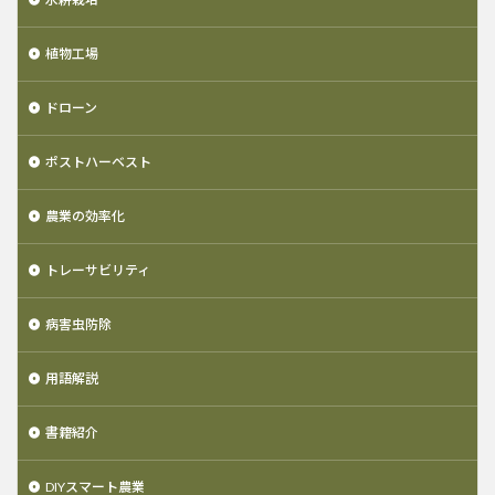
植物工場
ドローン
ポストハーベスト
農業の効率化
トレーサビリティ
病害虫防除
用語解説
書籍紹介
DIYスマート農業