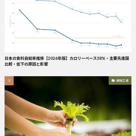
日本の食料自給率推移【2026年版】カロリーベース38%・主要先進国
比較・低下の原因と影響
植物工場