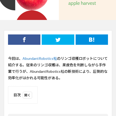
今回は、
AbundantRobotics社
のリンゴ収穫ロボットについて
紹介する。従来のリンゴ収穫は、果皮色を判断しながら手作
業で行うが、AbundantRobotics社の新技術により、圧倒的な
効率化がはかれる可能性がある。
目次
1
AbundantRobotics
社の概要