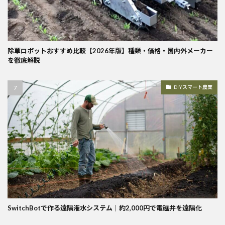
除草ロボットおすすめ比較【2026年版】種類・価格・国内外メーカー
を徹底解説
DIYスマート農業
SwitchBotで作る遠隔潅水システム｜約2,000円で電磁弁を遠隔化