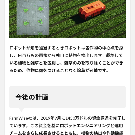
ロボットが畑を通過するときロボットは各作物の中心点を探
し、何百万もの画像から独自に植物を検出します。
栽培して
いる植物と雑草とを区別し、雑草のみを取り除くことができ
るため、作物に傷をつけることなく除草が可能です。
今後の計画
FarmWise社は、2019年9月に1450万ドルの資金調達を完了し
ています。この資金を基に
ロボットエンジニアリングと運用
チームをさらに成長させるとともに、植物の検出や作動機能