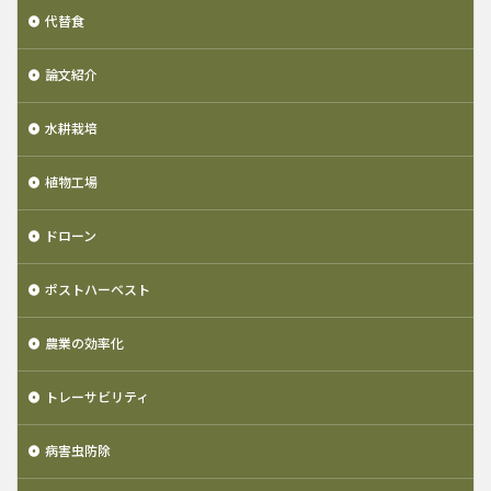
代替食
論文紹介
水耕栽培
植物工場
ドローン
ポストハーベスト
農業の効率化
トレーサビリティ
病害虫防除