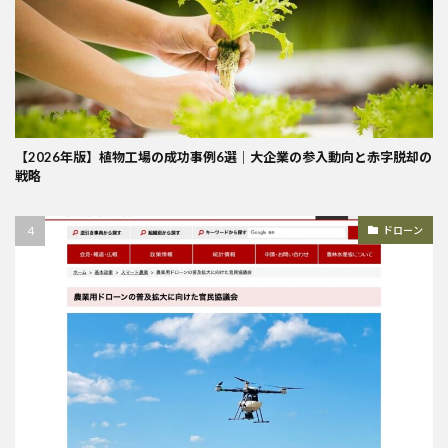
【2026年版】植物工場の成功事例6選｜大企業の参入動向と赤字脱却の
戦略
ドローン