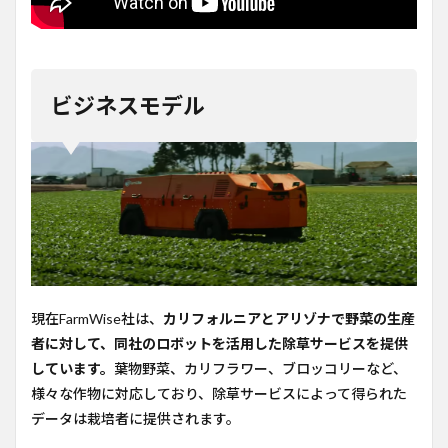
ビジネスモデル
現在FarmWise社は、
カリフォルニアとアリゾナで野菜の生産
者に対して、同社のロボットを活用した除草サービスを提供
しています。
葉物野菜、カリフラワー、ブロッコリーなど、
様々な作物に対応しており、除草サービスによって得られた
データは栽培者に提供されます。