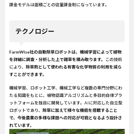
課金モデルは面積ごとの従量課金制になっています。
テクノロジー
FarmWise社の自動除草ロボットは、機械学習によって植物
を詳細に調査・分析した上で雑草を摘み取ります。
この技術
により、
除草剤として使われる有害な化学物質の利用を減ら
すことができます。
機械学習、ロボット工学、機械工学など複数の専門分野にわ
たる知識をもとに、植物認識アルゴリズムと多目的自律プラ
ットフォームを独自に開発しています。AIに対応した自立型
ロボットであり、
除草に加えて様々な機能を搭載すること
で、今後農業の多様な課題への対応が可能となるよう設計さ
れています。