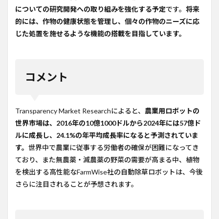
についての研究開発への取り組みを強化する予定
です。
将来
的には、作物の健康状態を管理し、個々の作物のニーズに応
じた処置を施せるような機能の搭載を目指しています。
コメント
Transparency Market Researchによると、
農業用ロボットの
世界市場は、2016年の10億1000ドルから2024年には57億ド
ルに成長し、24.1%の年平均成長率になると予測されていま
す。
世界中で農業に従事する労働者の確保が困難になってき
ており、また無農薬・減農薬の野菜の需要が高まる中、植物
を検出する高性能なFarmWise社の自動除草ロボットは、今後
さらに注目されることが予想されます。