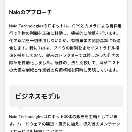
Naioのアプローチ
Naio Technologiesのロボットは、GPSとカメラによる自律走
行で作物の列間を正確に移動し、機械的に除草を行います。
化学薬品を一切使用しないため、有機農業の認証基準にも適
合します。特にTedは、ブドウの樹列をまたぐストラドル構
造を採用しており、従来のトラクターでは難しかった列内の
除草を自動化しました。既存の手法と比較して、除草コスト
の大幅な削減と作業者の負担軽減を同時に実現しています。
ビジネスモデル
Naio Technologiesはロボット本体の販売を主軸としていま
す。ハードウェアの製造・販売に加え、導入後のメンテナン
スサービスも提供しています。