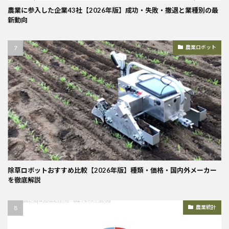
農業に参入した企業43社【2026年版】成功・失敗・撤退と業種別の最
新動向
農業ロボット
除草ロボットおすすめ比較【2026年版】種類・価格・国内外メーカー
を徹底解説
農業統計