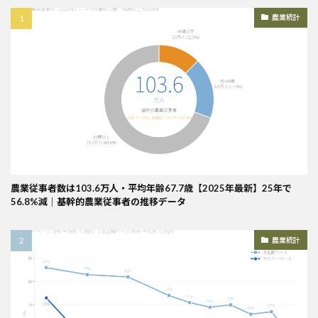
農業統計
農業従事者数は103.6万人・平均年齢67.7歳【2025年最新】25年で
56.8%減｜基幹的農業従事者の推移データ
農業統計