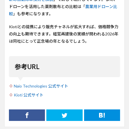
ドローンを活用した薬剤散布との比較は「
農業用ドローン比
較
」も参考になります。
Kiotiとの提携により販売チャネルが拡大すれば、価格競争力
の向上も期待できます。経営再建後の実績が問われる2026年
は同社にとって正念場の年となるでしょう。
参考URL
Naio Technologies 公式サイト
Kioti 公式サイト