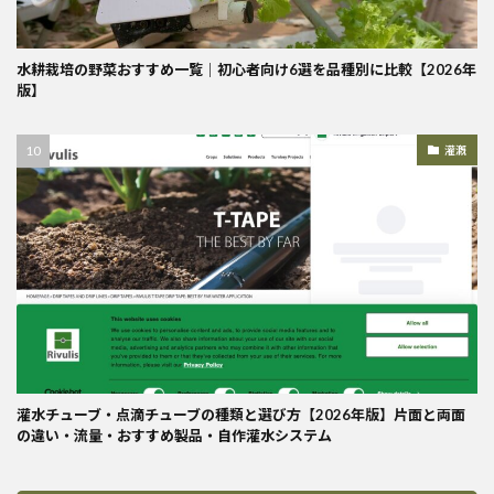
水耕栽培の野菜おすすめ一覧｜初心者向け6選を品種別に比較【2026年
版】
灌漑
灌水チューブ・点滴チューブの種類と選び方【2026年版】片面と両面
の違い・流量・おすすめ製品・自作灌水システム