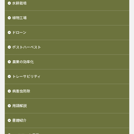
水耕栽培
植物工場
ドローン
ポストハーベスト
農業の効率化
トレーサビリティ
病害虫防除
用語解説
書籍紹介