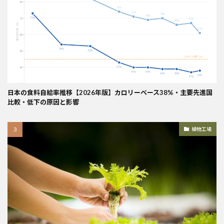
日本の食料自給率推移【2026年版】カロリーベース38%・主要先進国
比較・低下の原因と影響
植物工場