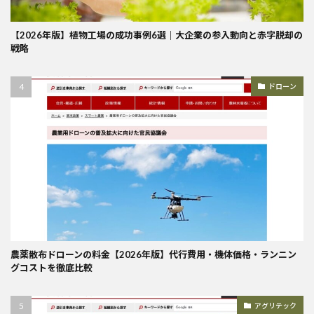
【2026年版】植物工場の成功事例6選｜大企業の参入動向と赤字脱却の
戦略
ドローン
農薬散布ドローンの料金【2026年版】代行費用・機体価格・ランニン
グコストを徹底比較
アグリテック