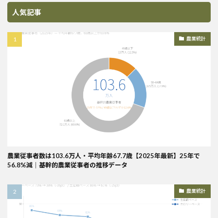
人気記事
農業統計
農業従事者数は103.6万人・平均年齢67.7歳【2025年最新】25年で
56.8%減｜基幹的農業従事者の推移データ
農業統計