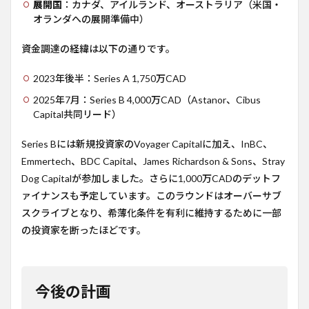
展開国
：カナダ、アイルランド、オーストラリア（米国・
オランダへの展開準備中）
資金調達の経緯は以下の通りです。
2023年後半：Series A 1,750万CAD
2025年7月：Series B 4,000万CAD（Astanor、Cibus
Capital共同リード）
Series Bには新規投資家のVoyager Capitalに加え、InBC、
Emmertech、BDC Capital、James Richardson & Sons、Stray
Dog Capitalが参加しました。さらに1,000万CADのデットフ
ァイナンスも予定しています。このラウンドはオーバーサブ
スクライブとなり、希薄化条件を有利に維持するために一部
の投資家を断ったほどです。
今後の計画