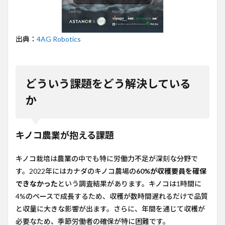
出典：
4AG Robotics
どういう課題をどう解決している
か
キノコ農業が抱える課題
キノコ栽培は農業の中でも特に労働力不足が深刻な分野で
す。2022年にはカナダのキノコ農場の
60%が収穫要員を確保
できなかった
という調査結果があります。キノコは1時間に
4%のペースで成長するため、収穫が数時間遅れるだけで品質
と収量に大きな影響が出ます。さらに、年間を通じて収穫が
必要なため、季節労働者の確保が特に困難です。