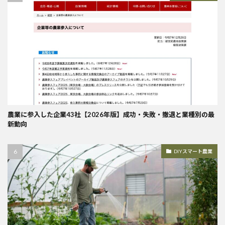
農業に参入した企業43社【2026年版】成功・失敗・撤退と業種別の最
新動向
DIYスマート農業