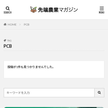
HOME
PCB
TAG
PCB
投稿が1件も見つかりませんでした。