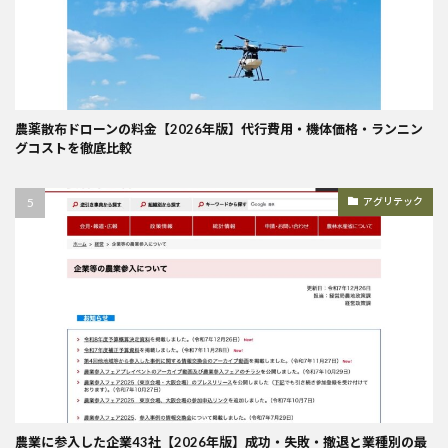
農薬散布ドローンの料金【2026年版】代行費用・機体価格・ランニン
グコストを徹底比較
アグリテック
農業に参入した企業43社【2026年版】成功・失敗・撤退と業種別の最