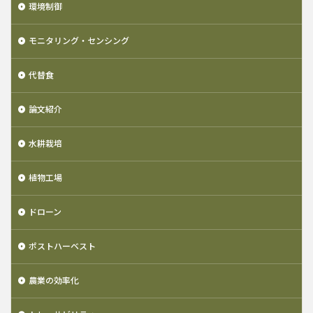
環境制御
モニタリング・センシング
代替食
論文紹介
水耕栽培
植物工場
ドローン
ポストハーベスト
農業の効率化