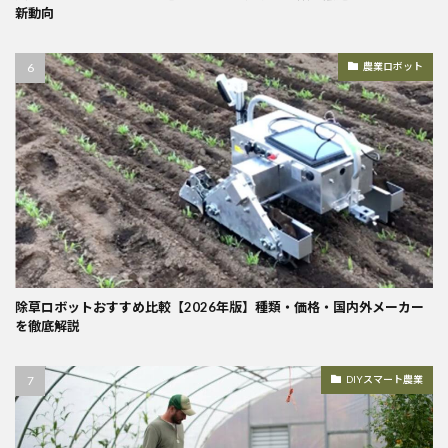
新動向
農業ロボット
除草ロボットおすすめ比較【2026年版】種類・価格・国内外メーカー
を徹底解説
DIYスマート農業