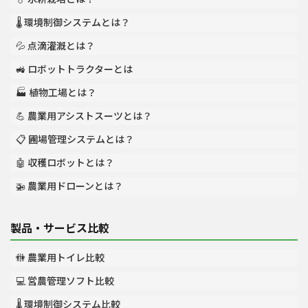
🌡️ 環境制御システムとは？
💦 点滴灌漑とは？
🚜 ロボットトラクターとは
🏭 植物工場とは？
💪 農業用アシストスーツとは？
📋 圃場管理システムとは？
🤖 収穫ロボットとは？
🚁 農業用ドローンとは？
製品・サービス比較
🚻 農業用トイレ比較
💻 営農管理ソフト比較
🌡️ 環境制御システム比較