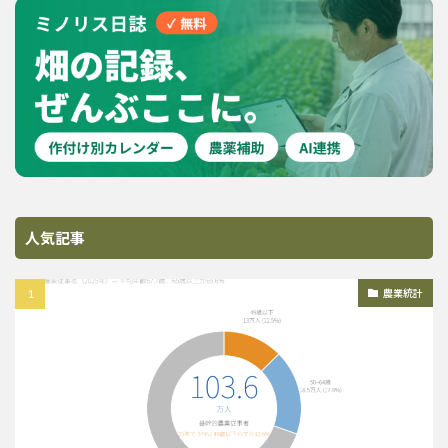
人気記事
農業統計