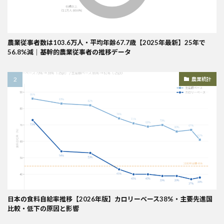
農業従事者数は103.6万人・平均年齢67.7歳【2025年最新】25年で
56.8%減｜基幹的農業従事者の推移データ
農業統計
日本の食料自給率推移【2026年版】カロリーベース38%・主要先進国
比較・低下の原因と影響