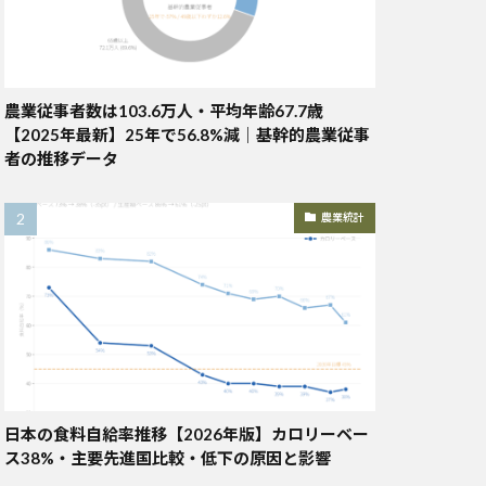
農業従事者数は103.6万人・平均年齢67.7歳
【2025年最新】25年で56.8%減｜基幹的農業従事
者の推移データ
農業統計
日本の食料自給率推移【2026年版】カロリーベー
ス38%・主要先進国比較・低下の原因と影響