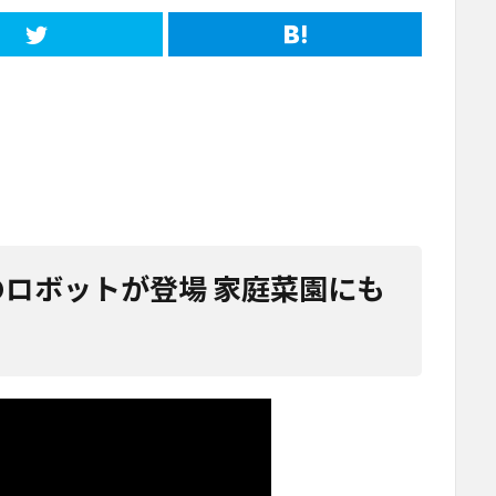
のロボットが登場 家庭菜園にも