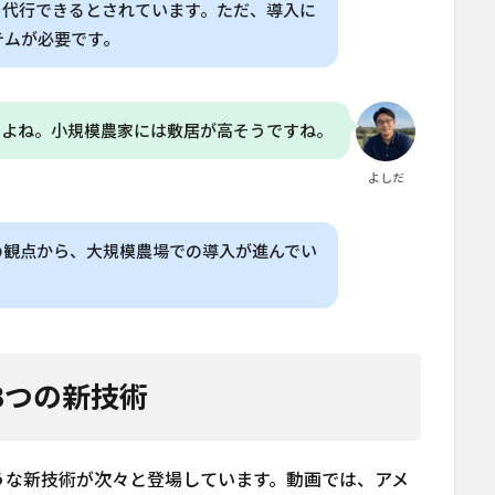
を代行できるとされています。ただ、導入に
テムが必要です。
すよね。小規模農家には敷居が高そうですね。
よしだ
の観点から、大規模農場での導入が進んでい
8つの新技術
うな新技術が次々と登場しています。動画では、アメ