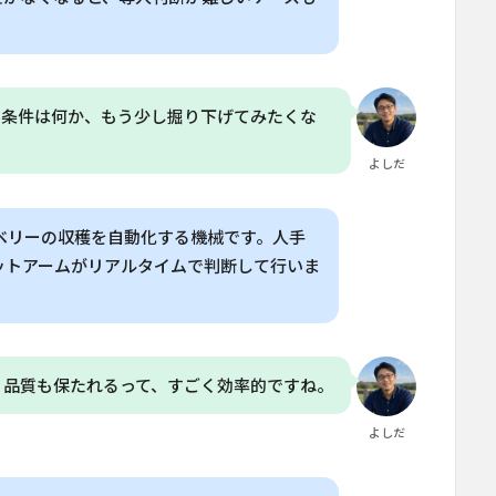
な条件は何か、もう少し掘り下げてみたくな
よしだ
ストロベリーの収穫を自動化する機械です。人手
ットアームがリアルタイムで判断して行いま
、品質も保たれるって、すごく効率的ですね。
よしだ