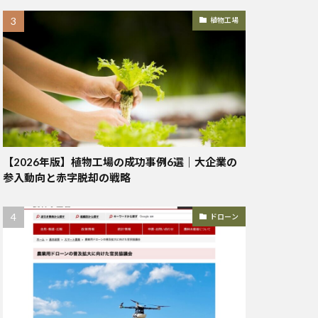
植物工場
【2026年版】植物工場の成功事例6選｜大企業の
参入動向と赤字脱却の戦略
ドローン