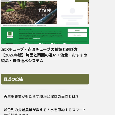
灌水チューブ・点滴チューブの種類と選び方
【2026年版】片面と両面の違い・流量・おすすめ
製品・自作灌水システム
最近の投稿
再生型農業がもたらす環境と収益の両立とは？
以色列の先端農業が教える！水を節約するスマート