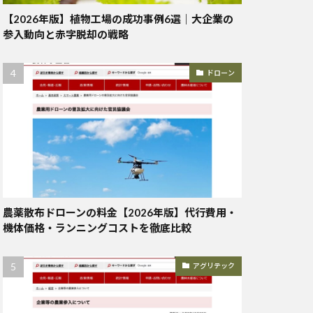
【2026年版】植物工場の成功事例6選｜大企業の
参入動向と赤字脱却の戦略
ドローン
農薬散布ドローンの料金【2026年版】代行費用・
機体価格・ランニングコストを徹底比較
アグリテック