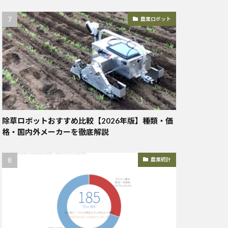
農業ロボット
除草ロボットおすすめ比較【2026年版】種類・価
格・国内外メーカーを徹底解説
農業統計