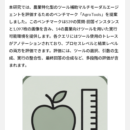
本研究では、農業特化型のツール補助マルチモーダルエージ
ェントを評価するためのベンチマーク「AgroTools」を提案
しました。このベンチマークは539の質問-回答インスタンス
と1,097枚の画像を含み、14の農業向けツールを用いた実行
可能環境を提供します。各クエリにはツール使用のトレース
がアノテーションされており、プロセスレベルと結果レベル
の両方を評価できます。評価には、ツールの選択、引数の生
成、実行の整合性、最終回答の合成など、多段階の評価が含
まれます。