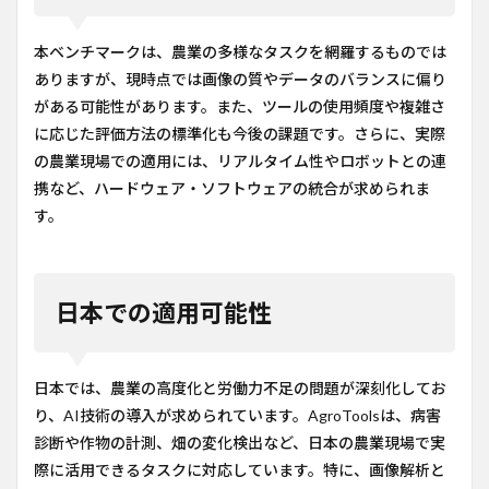
本ベンチマークは、農業の多様なタスクを網羅するものでは
ありますが、現時点では画像の質やデータのバランスに偏り
がある可能性があります。また、ツールの使用頻度や複雑さ
に応じた評価方法の標準化も今後の課題です。さらに、実際
の農業現場での適用には、リアルタイム性やロボットとの連
携など、ハードウェア・ソフトウェアの統合が求められま
す。
日本での適用可能性
日本では、農業の高度化と労働力不足の問題が深刻化してお
り、AI技術の導入が求められています。AgroToolsは、病害
診断や作物の計測、畑の変化検出など、日本の農業現場で実
際に活用できるタスクに対応しています。特に、画像解析と