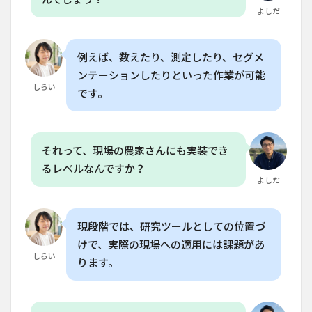
よしだ
例えば、数えたり、測定したり、セグメ
ンテーションしたりといった作業が可能
しらい
です。
それって、現場の農家さんにも実装でき
るレベルなんですか？
よしだ
現段階では、研究ツールとしての位置づ
けで、実際の現場への適用には課題があ
しらい
ります。