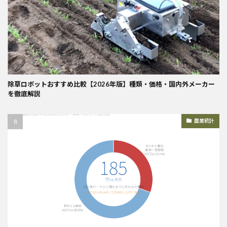
除草ロボットおすすめ比較【2026年版】種類・価格・国内外メーカー
を徹底解説
農業統計