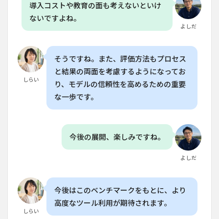
導入コストや教育の面も考えないといけ
ないですよね。
よしだ
そうですね。また、評価方法もプロセス
と結果の両面を考慮するようになってお
しらい
り、モデルの信頼性を高めるための重要
な一歩です。
今後の展開、楽しみですね。
よしだ
今後はこのベンチマークをもとに、より
高度なツール利用が期待されます。
しらい