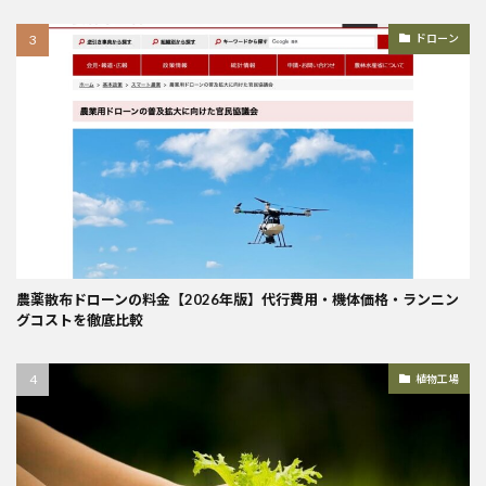
ドローン
農薬散布ドローンの料金【2026年版】代行費用・機体価格・ランニン
グコストを徹底比較
植物工場