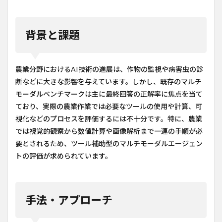
背景と課題
農業分野におけるAI技術の進展は、作物の監視や病害虫の診
断などに大きな影響を与えています。しかし、既存のマルチ
モーダルベンチマークは主に最終回答の正解率に焦点を当て
ており、実際の農業作業では必要なツールの使用や計算、可
視化などのプロセスを評価するには不十分です。特に、農業
では視覚的観察から数値計算や画像解析まで一連の手順が必
要とされるため、ツール補助型のマルチモーダルエージェン
トの評価が求められています。
手法・アプローチ