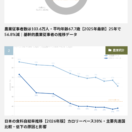
農業従事者数は103.6万人・平均年齢67.7歳【2025年最新】25年で
56.8%減｜基幹的農業従事者の推移データ
農業統計
日本の食料自給率推移【2026年版】カロリーベース38%・主要先進国
比較・低下の原因と影響