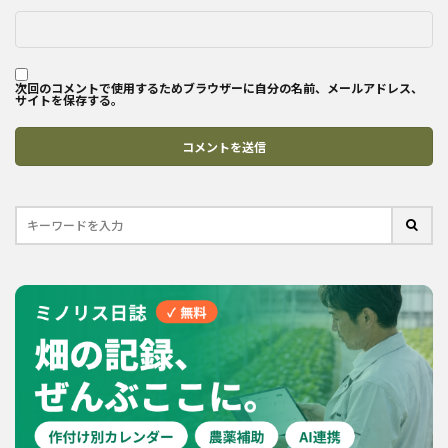
次回のコメントで使用するためブラウザーに自分の名前、メールアドレス、
サイトを保存する。