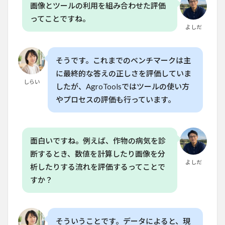
画像とツールの利用を組み合わせた評価
ってことですね。
よしだ
そうです。これまでのベンチマークは主
に最終的な答えの正しさを評価していま
しらい
したが、AgroToolsではツールの使い方
やプロセスの評価も行っています。
面白いですね。例えば、作物の病気を診
断するとき、数値を計算したり画像を分
よしだ
析したりする流れを評価するってことで
すか？
そういうことです。データによると、現