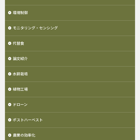
環境制御
モニタリング・センシング
代替食
論文紹介
水耕栽培
植物工場
ドローン
ポストハーベスト
農業の効率化