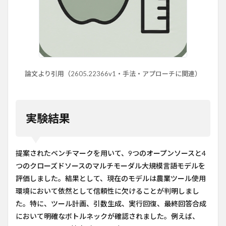
論文より引用（2605.22366v1・手法・アプローチに関連）
実験結果
提案されたベンチマークを用いて、9つのオープンソースと4
つのクローズドソースのマルチモーダル大規模言語モデルを
評価しました。結果として、現在のモデルは農業ツール使用
環境において依然として信頼性に欠けることが判明しまし
た。特に、ツール計画、引数生成、実行回復、最終回答合成
において明確なボトルネックが確認されました。例えば、