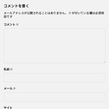
コメントを書く
メールアドレスが公開されることはありません。
※
が付いている欄は必須項
目です
コメント
※
名前
※
メール
※
サイト