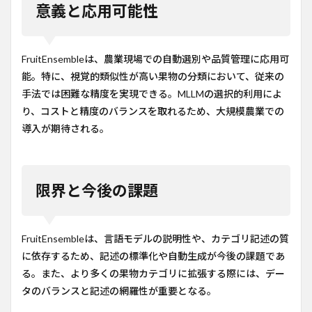
意義と応用可能性
FruitEnsembleは、農業現場での自動選別や品質管理に応用可
能。特に、視覚的類似性が高い果物の分類において、従来の
手法では困難な精度を実現できる。MLLMの選択的利用によ
り、コストと精度のバランスを取れるため、大規模農業での
導入が期待される。
限界と今後の課題
FruitEnsembleは、言語モデルの説明性や、カテゴリ記述の質
に依存するため、記述の標準化や自動生成が今後の課題であ
る。また、より多くの果物カテゴリに拡張する際には、デー
タのバランスと記述の網羅性が重要となる。