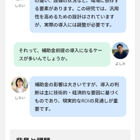
の違い、設備の状況など、環境に依存す
しらい
る要素があります。この研究では、汎用
性を高めるための設計はされています
が、実際の導入には調整が必要です。
それって、補助金前提の導入になるケー
スが多いんでしょうか。
よしだ
補助金の影響は大きいですが、導入の判
断は主に技術的・経済的な要因に基づく
しらい
ものであり、現実的なROIの見通しが重
要です。