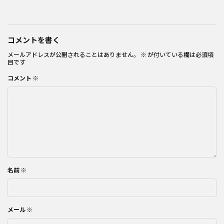
コメントを書く
メールアドレスが公開されることはありません。
※
が付いている欄は必須項
目です
コメント
※
名前
※
メール
※