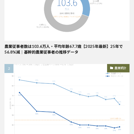
農業従事者数は103.6万人・平均年齢67.7歳【2025年最新】25年で
56.8%減｜基幹的農業従事者の推移データ
農業統計