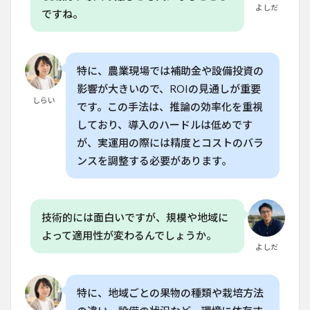
よしだ
ですね。
特に、農業現場では補助金や設備投資の
影響が大きいので、ROIの見通しが重要
しらい
です。この手法は、推論の効率化を重視
しており、導入のハードルは低めです
が、実運用の際には精度とコストのバラ
ンスを調整する必要があります。
技術的には面白いですが、規模や地域に
よって適用性が変わるんでしょうか。
よしだ
特に、地域ごとの果物の種類や栽培方法