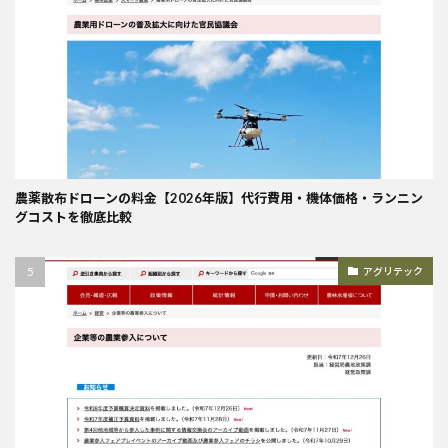
農薬散布ドローンの料金【2026年版】代行費用・機体価格・ランニン
グコストを徹底比較
アグリテック