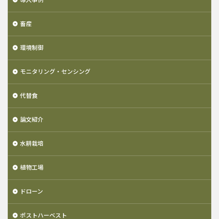
畜産
環境制御
モニタリング・センシング
代替食
論文紹介
水耕栽培
植物工場
ドローン
ポストハーベスト