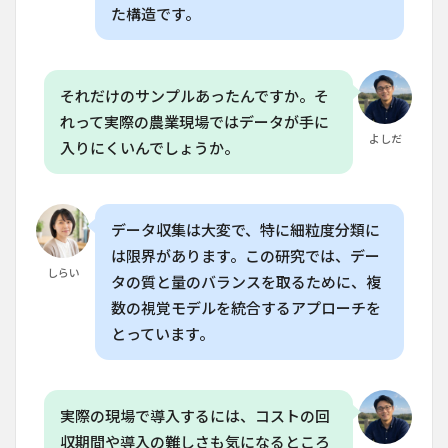
た構造です。
それだけのサンプルあったんですか。そ
れって実際の農業現場ではデータが手に
よしだ
入りにくいんでしょうか。
データ収集は大変で、特に細粒度分類に
は限界があります。この研究では、デー
しらい
タの質と量のバランスを取るために、複
数の視覚モデルを統合するアプローチを
とっています。
実際の現場で導入するには、コストの回
収期間や導入の難しさも気になるところ