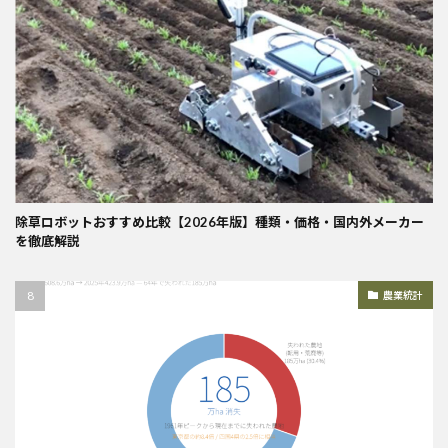
除草ロボットおすすめ比較【2026年版】種類・価格・国内外メーカー
を徹底解説
農業統計