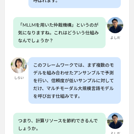
呼ばれます。
「MLLMを用いた仲裁機構」というのが
気になりますね。これはどういう仕組み
よしだ
なんでしょうか？
このフレームワークでは、まず複数のモ
デルを組み合わせたアンサンブルで予測
しらい
を行い、信頼度が低いサンプルに対して
だけ、マルチモーダル大規模言語モデル
を呼び出す仕組みです。
つまり、計算リソースを節約できるんで
しょうか。
よしだ