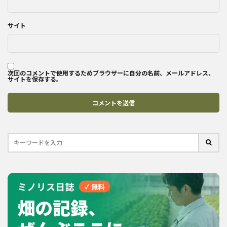
サイト
次回のコメントで使用するためブラウザーに自分の名前、メールアドレス、
サイトを保存する。