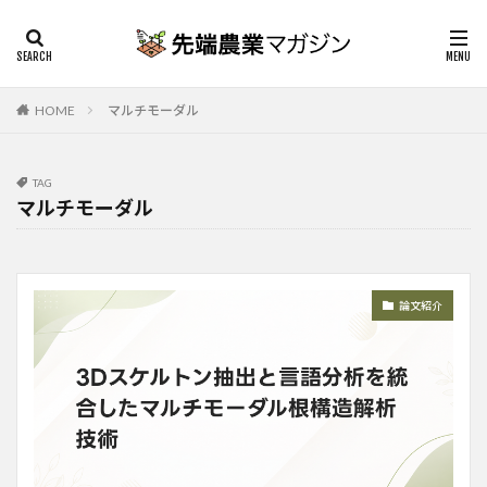
HOME
マルチモーダル
TAG
マルチモーダル
論文紹介