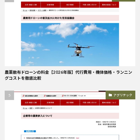
農薬散布ドローンの料金【2026年版】代行費用・機体価格・ランニン
グコストを徹底比較
アグリテック