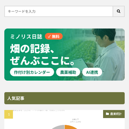
人気記事
農業統計