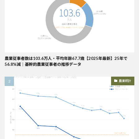
農業従事者数は103.6万人・平均年齢67.7歳【2025年最新】25年で
56.8%減｜基幹的農業従事者の推移データ
農業統計