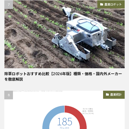
農業ロボット
除草ロボットおすすめ比較【2026年版】種類・価格・国内外メーカー
を徹底解説
農業統計