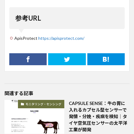
参考URL
ApisProtect
https://apisprotect.com/
関連する記事
CAPSULE SENSE：牛の胃に
モニタリング・センシング
入れるカプセル型センサーで
発情・分娩・疾病を検知｜タ
イヤ空気圧センサーの太平洋
工業が開発