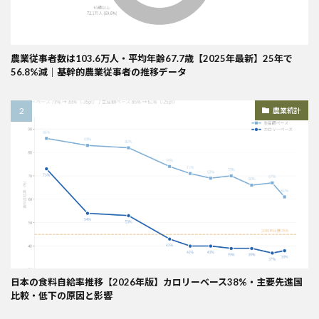
農業従事者数は103.6万人・平均年齢67.7歳【2025年最新】25年で
56.8%減｜基幹的農業従事者の推移データ
農業統計
日本の食料自給率推移【2026年版】カロリーベース38%・主要先進国
比較・低下の原因と影響