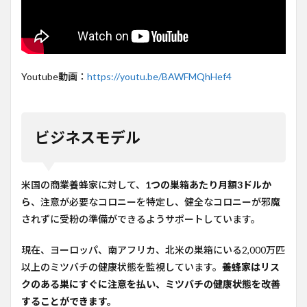
Youtube動画：
https://youtu.be/BAWFMQhHef4
ビジネスモデル
米国の商業養蜂家に対して、
1つの巣箱あたり月額3ドルか
ら
、注意が必要なコロニーを特定し、健全なコロニーが邪魔
されずに受粉の準備ができるようサポートしています。
現在、ヨーロッパ、南アフリカ、北米の巣箱にいる2,000万匹
以上のミツバチの健康状態を監視しています。
養蜂家はリス
クのある巣にすぐに注意を払い、ミツバチの健康状態を改善
することができます。