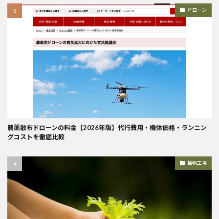
ドローン
農薬散布ドローンの料金【2026年版】代行費用・機体価格・ランニン
グコストを徹底比較
植物工場