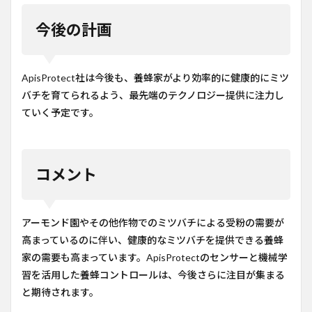
今後の計画
ApisProtect社は今後も、養蜂家がより効率的に健康的にミツ
バチを育てられるよう、最先端のテクノロジー提供に注力し
ていく予定です。
コメント
アーモンド園やその他作物でのミツバチによる受粉の需要が
高まっているのに伴い、健康的なミツバチを提供できる養蜂
家の需要も高まっています。ApisProtectのセンサーと機械学
習を活用した養蜂コントロールは、今後さらに注目が集まる
と期待されます。