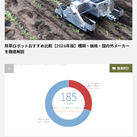
除草ロボットおすすめ比較【2026年版】種類・価格・国内外メーカー
を徹底解説
農業統計