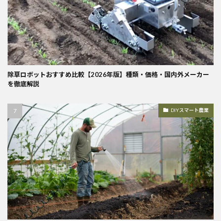
除草ロボットおすすめ比較【2026年版】種類・価格・国内外メーカー
を徹底解説
DIYスマート農業