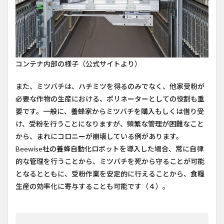
コンテナ内部の様子（公式サイトより）
また、ミツバチは、ハチミツを得るのみでなく、他家受粉が
必要な作物の生産における、ポリネーターとしての役割も重
要です。一般に、養蜂家からミツバチを購入もしくは借り受
け、受粉を行うことになりますが、頻繁な管理が困難なこと
から、まれにコロニーが崩壊している例があります。
Beewise社の養蜂自動化ロボットを導入した場合、常に自律
的な管理を行うことから、ミツバチを死から守ることが可能
となるとともに、受粉作業を安定的に行えることから、食糧
生産の効率化に寄与することも可能です（４）。