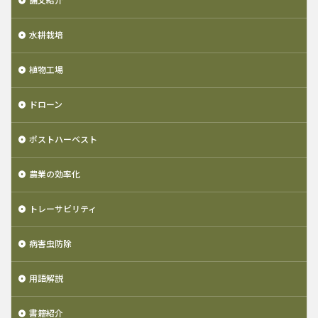
論文紹介
水耕栽培
植物工場
ドローン
ポストハーベスト
農業の効率化
トレーサビリティ
病害虫防除
用語解説
書籍紹介