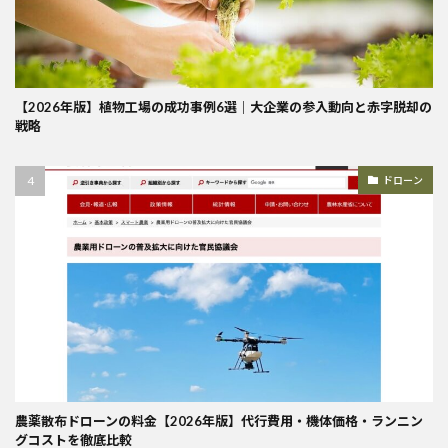
【2026年版】植物工場の成功事例6選｜大企業の参入動向と赤字脱却の
戦略
ドローン
農薬散布ドローンの料金【2026年版】代行費用・機体価格・ランニン
グコストを徹底比較