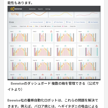
能性もあります。
Beewiseのダッシュボード 複数の箱を管理できる（公式サ
イトより）
Beewise社の養蜂自動化ロボットは、これらの問題を解決で
きます。例えば、バロア病とは、ヘギイタダニの吸血による