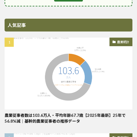
人気記事
農業統計
農業従事者数は103.6万人・平均年齢67.7歳【2025年最新】25年で
56.8%減｜基幹的農業従事者の推移データ