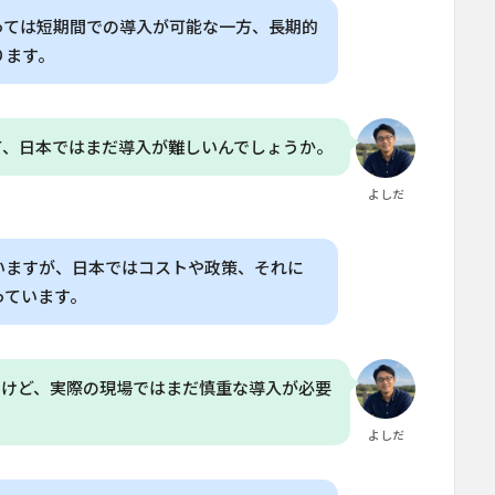
っては短期間での導入が可能な一方、長期的
ります。
て、日本ではまだ導入が難しいんでしょうか。
よしだ
いますが、日本ではコストや政策、それに
っています。
るけど、実際の現場ではまだ慎重な導入が必要
よしだ