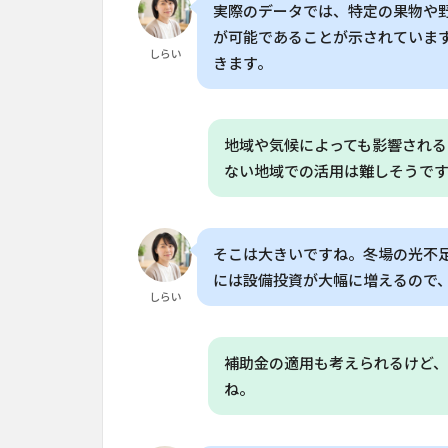
実際のデータでは、特定の果物や野
が可能であることが示されていま
しらい
きます。
地域や気候によっても影響される
ない地域での活用は難しそうで
そこは大きいですね。冬場の光不
には設備投資が大幅に増えるので
しらい
補助金の適用も考えられるけど
ね。