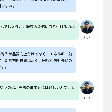
要ですね。
るんでしょうか。既存の設備に取り付けるのは
よしだ
の導入が品質向上だけでなく、エネルギー効
す。ただ初期投資は高く、回収期間も長いの
です。
ていうのは、実際の事業者には難しいんでしょ
よしだ