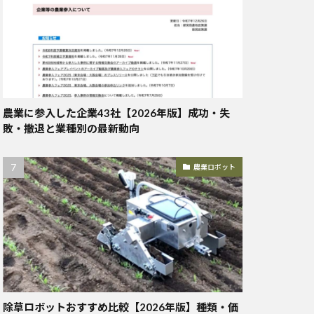
農業に参入した企業43社【2026年版】成功・失
敗・撤退と業種別の最新動向
農業ロボット
除草ロボットおすすめ比較【2026年版】種類・価