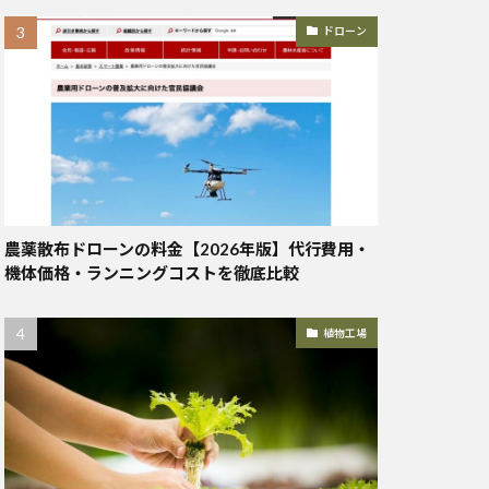
ドローン
農薬散布ドローンの料金【2026年版】代行費用・
機体価格・ランニングコストを徹底比較
植物工場