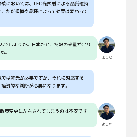
菜においては、LED光照射による品質維持
す。ただ規模や品種によって効果は変わって
んでしょうか。日本だと、冬場の光量が足り
すね。
よしだ
足では補光が必要ですが、それに対応する
、経済的な判断が必要になります。
、政策変更に左右されてしまうのは不安です
よしだ