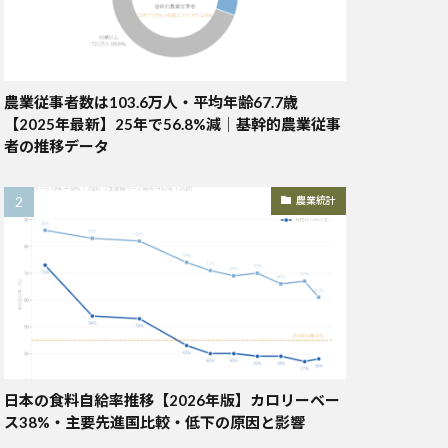
農業従事者数は103.6万人・平均年齢67.7歳
【2025年最新】25年で56.8%減｜基幹的農業従事
者の推移データ
農業統計
日本の食料自給率推移【2026年版】カロリーベー
ス38%・主要先進国比較・低下の原因と影響