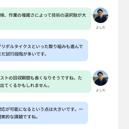
気候、作業の複雑さによって技術の選択肢が大
よしだ
グリボルタイクスといった取り組みも進んで
まだ試行段階が多いです。
コストの回収期間も長くなりそうですね。た
が出てくるかもしれません。
よしだ
対応が可能になるという点は大きいです。一
現実的な課題ですね。