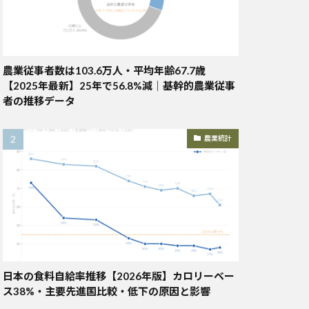
農業従事者数は103.6万人・平均年齢67.7歳
【2025年最新】25年で56.8%減｜基幹的農業従事
者の推移データ
農業統計
日本の食料自給率推移【2026年版】カロリーベー
ス38%・主要先進国比較・低下の原因と影響