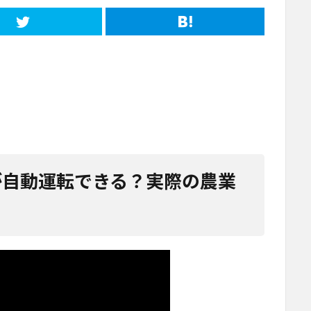
0が自動運転できる？実際の農業