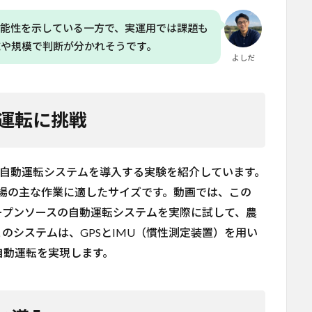
可能性を示している一方で、実運用では課題も
域や規模で判断が分かれそうです。
よしだ
動運転に挑戦
torが自動運転システムを導入する実験を紹介しています。
囲で、農場の主な作業に適したサイズです。動画では、この
たオープンソースの自動運転システムを実際に試して、農
のシステムは、GPSとIMU（慣性測定装置）を用い
、自動運転を実現します。