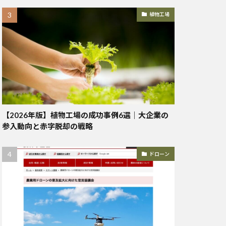
植物工場
【2026年版】植物工場の成功事例6選｜大企業の
参入動向と赤字脱却の戦略
ドローン