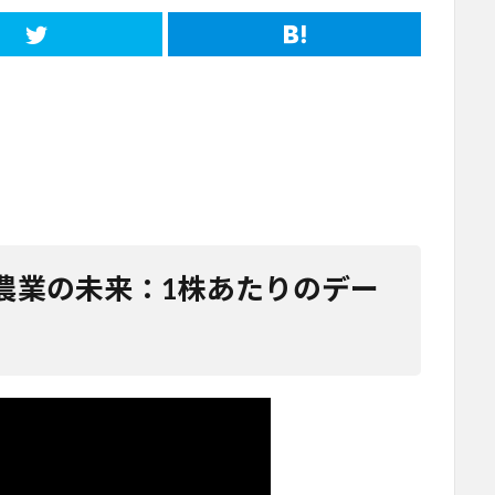
農業の未来：1株あたりのデー