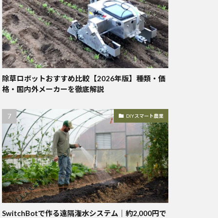
除草ロボットおすすめ比較【2026年版】種類・価
格・国内外メーカーを徹底解説
DIYスマート農業
SwitchBotで作る遠隔潅水システム｜約2,000円で