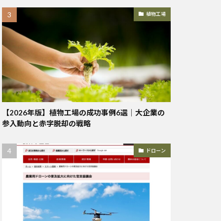
植物工場
【2026年版】植物工場の成功事例6選｜大企業の
参入動向と赤字脱却の戦略
ドローン