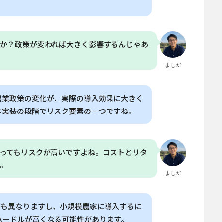
すか？政策が変われば大きく影響するんじゃあ
よしだ
農業政策の変化が、実際の導入効果に大きく
は実装の段階でリスク要素の一つですね。
ってもリスクが高いですよね。コストとリタ
ね。
よしだ
ても異なりますし、小規模農家に導入するに
ハードルが高くなる可能性があります。