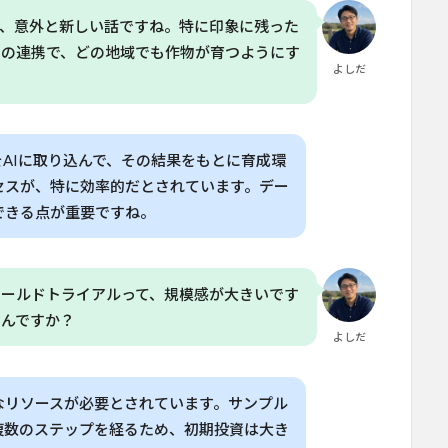
て、意外と新しい話ですね。特に印象に残った
Iの連携で、どの地域でも作物が育つようにす
よしだ
AIに取り込んで、その結果をもとに育成環
セスが、特に効率的だとされています。デー
できる点が重要ですね。
ィールドトライアルって、規模感が大きいです
るんですか？
よしだ
なリソースが必要とされています。サンプル
複数のステップを経るため、初期投資は大き