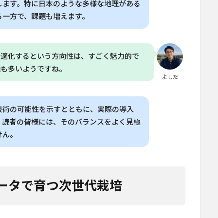
します。特に日本のような多様な地理がある
る一方で、課題も増えます。
最適化するという方向性は、すごく魅力的で
題も多いようですね。
よしだ
技術の可能性を示すとともに、実際の導入
。読者の皆様には、そのバランスをよく見極
せん。
データで育つ次世代栽培