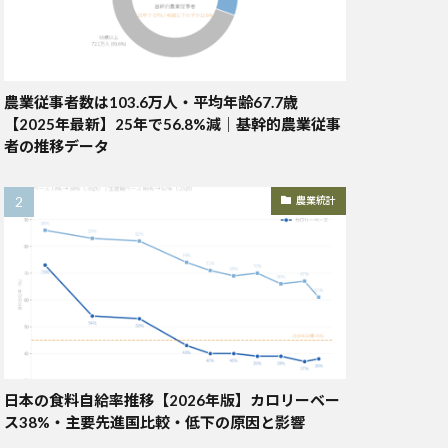
農業従事者数は103.6万人・平均年齢67.7歳
【2025年最新】25年で56.8%減｜基幹的農業従事
者の推移データ
農業統計
日本の食料自給率推移【2026年版】カロリーベー
ス38%・主要先進国比較・低下の原因と影響