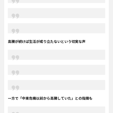
高騰が続けば生活が成り立たないという切実な声
一方で「中東危機以前から高騰していた」との指摘も