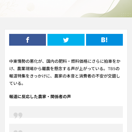
中東情勢の悪化が、国内の肥料・燃料価格にさらに拍車をか
け、農業現場から離農を懸念する声が上がっている。TBSの
報道特集をきっかけに、農家の本音と消費者の不安が交錯し
ている。
報道に反応した農家・関係者の声