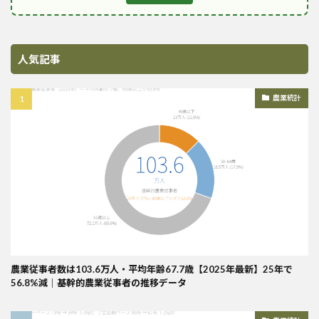
人気記事
農業統計
農業従事者数は103.6万人・平均年齢67.7歳【2025年最新】25年で
56.8%減｜基幹的農業従事者の推移データ