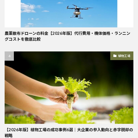
農薬散布ドローンの料金【2026年版】代行費用・機体価格・ランニン
グコストを徹底比較
植物工場
【2026年版】植物工場の成功事例6選｜大企業の参入動向と赤字脱却の
戦略