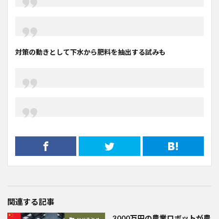
対策の動きとして下水から肥料を抽出する試みも
関連する記事
3000万円の農業ロボットが農