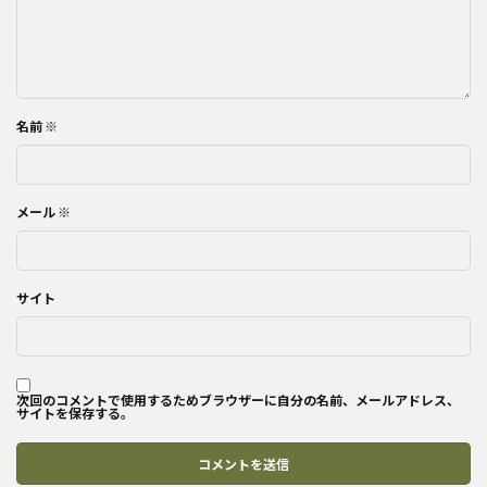
名前
※
メール
※
サイト
次回のコメントで使用するためブラウザーに自分の名前、メールアドレス、
サイトを保存する。