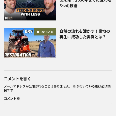
5つの技術
自然の流れを活かす！農地の
SNSまとめ
再生に成功した実例とは？
コメントを書く
メールアドレスが公開されることはありません。
※
が付いている欄は必須項
目です
コメント
※