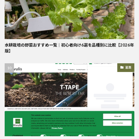
水耕栽培の野菜おすすめ一覧｜初心者向け6選を品種別に比較【2026年
版】
灌漑