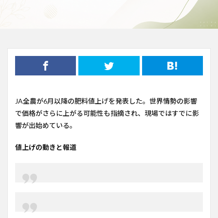
JA全農が6月以降の肥料値上げを発表した。世界情勢の影響
で価格がさらに上がる可能性も指摘され、現場ではすでに影
響が出始めている。
値上げの動きと報道