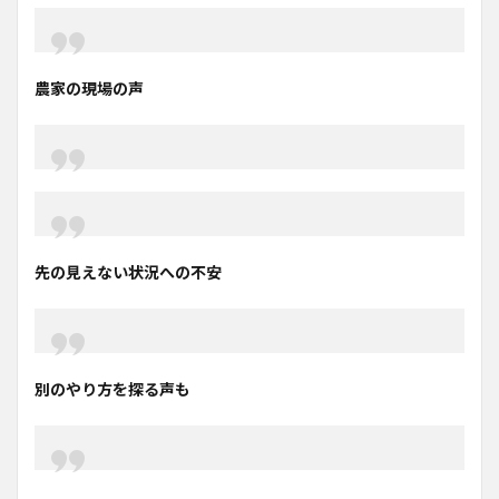
農家の現場の声
先の見えない状況への不安
別のやり方を探る声も