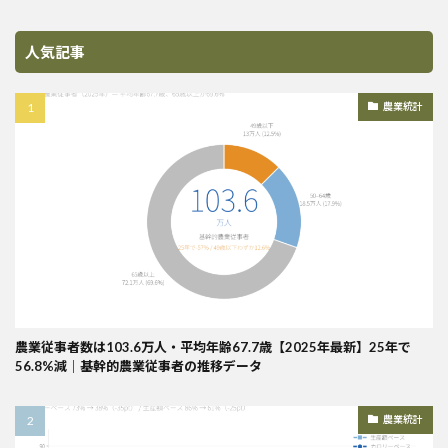
人気記事
農業統計
農業従事者数は103.6万人・平均年齢67.7歳【2025年最新】25年で
56.8%減｜基幹的農業従事者の推移データ
農業統計