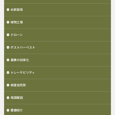
水耕栽培
植物工場
ドローン
ポストハーベスト
農業の効率化
トレーサビリティ
病害虫防除
用語解説
書籍紹介