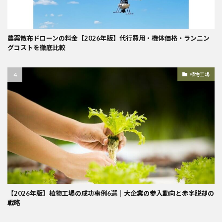
農薬散布ドローンの料金【2026年版】代行費用・機体価格・ランニン
グコストを徹底比較
植物工場
【2026年版】植物工場の成功事例6選｜大企業の参入動向と赤字脱却の
戦略