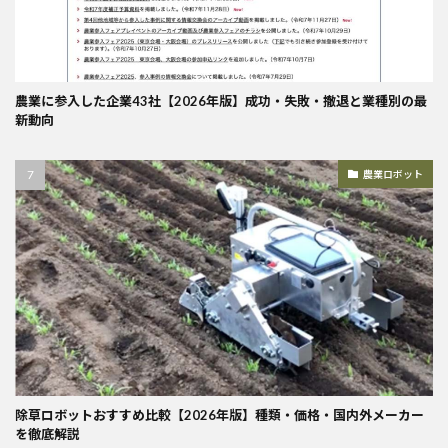
農業に参入した企業43社【2026年版】成功・失敗・撤退と業種別の最
新動向
農業ロボット
除草ロボットおすすめ比較【2026年版】種類・価格・国内外メーカー
を徹底解説