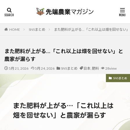
HOME
SNSまとめ
また肥料が上がる…「これ以上は畑を回せない」
また肥料が上がる…「これ以上は畑を回せない」と
農家が漏らす
5月 21, 2026
5月 24, 2026
SNSまとめ
日本
,
肥料
28view
SNSまとめ