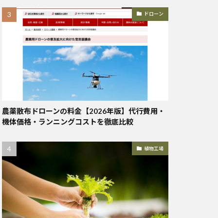
ドローン
農薬散布ドローンの料金【2026年版】代行費用・
機体価格・ランニングコストを徹底比較
植物工場