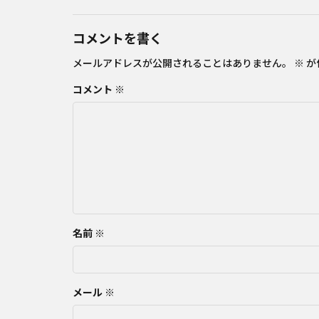
コメントを書く
メールアドレスが公開されることはありません。
※
が
コメント
※
名前
※
メール
※