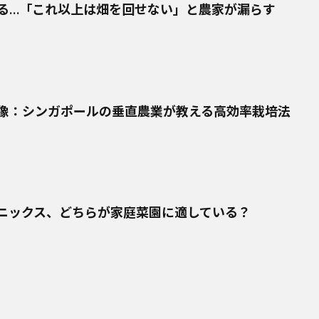
る…「これ以上は畑を回せない」と農家が漏らす
像：シンガポールの垂直農業が教える高効率栽培法
ニックス、どちらが家庭菜園に適している？