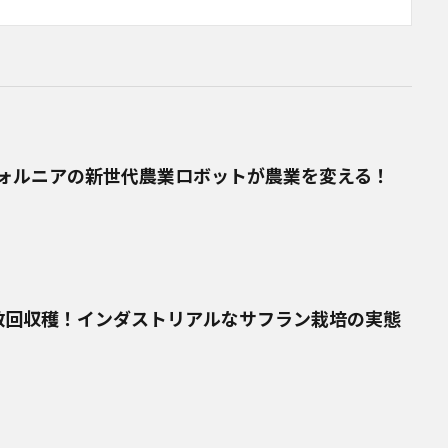
ォルニアの新世代農業ロボットが農業を変える！
数回収穫！インダストリアルなサフラン栽培の実態