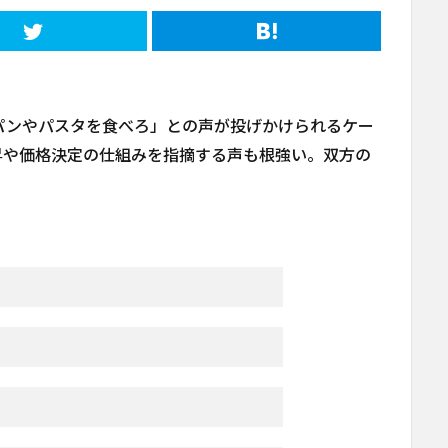
パンやパスタを食べろ」との声が投げかけられるケー
昇や価格決定の仕組みを指摘する声も根強い。双方の