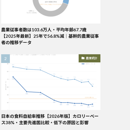
農業従事者数は103.6万人・平均年齢67.7歳
【2025年最新】25年で56.8%減｜基幹的農業従事
者の推移データ
農業統計
日本の食料自給率推移【2026年版】カロリーベー
ス38%・主要先進国比較・低下の原因と影響