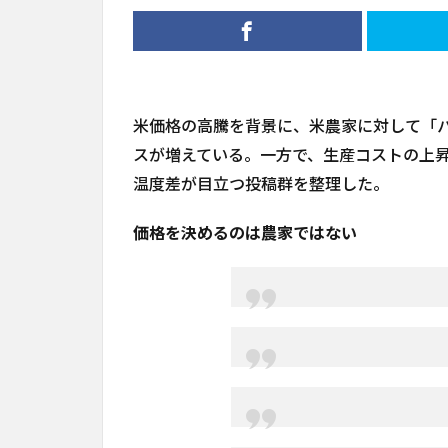
米価格の高騰を背景に、米農家に対して「
スが増えている。一方で、生産コストの上
温度差が目立つ投稿群を整理した。
価格を決めるのは農家ではない