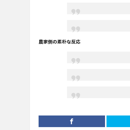
農家側の素朴な反応