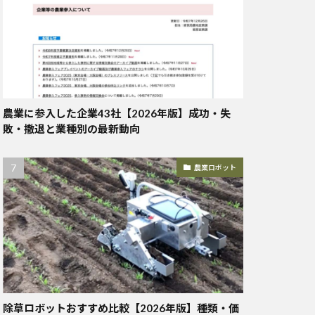
農業に参入した企業43社【2026年版】成功・失
敗・撤退と業種別の最新動向
農業ロボット
除草ロボットおすすめ比較【2026年版】種類・価