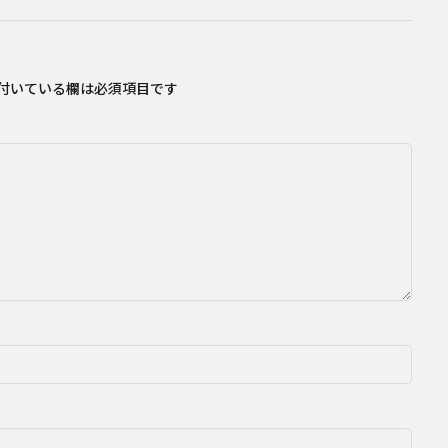
付いている欄は必須項目です