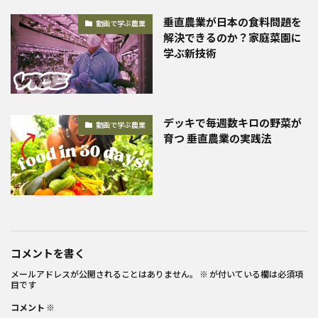
垂直農業が日本の食料問題を
動画で学ぶ農業
解決できるのか？家庭菜園に
学ぶ新技術
デッキで毎週数キロの野菜が
動画で学ぶ農業
育つ 垂直農業の実践法
コメントを書く
メールアドレスが公開されることはありません。
※
が付いている欄は必須項
目です
コメント
※