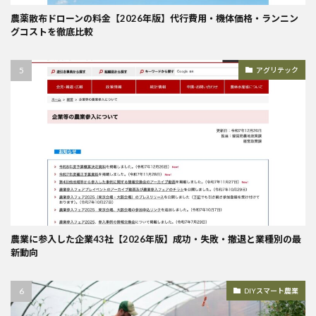
農薬散布ドローンの料金【2026年版】代行費用・機体価格・ランニン
グコストを徹底比較
アグリテック
農業に参入した企業43社【2026年版】成功・失敗・撤退と業種別の最
新動向
DIYスマート農業