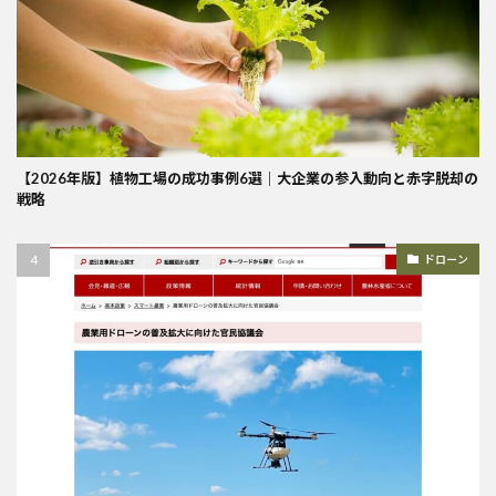
【2026年版】植物工場の成功事例6選｜大企業の参入動向と赤字脱却の
戦略
ドローン