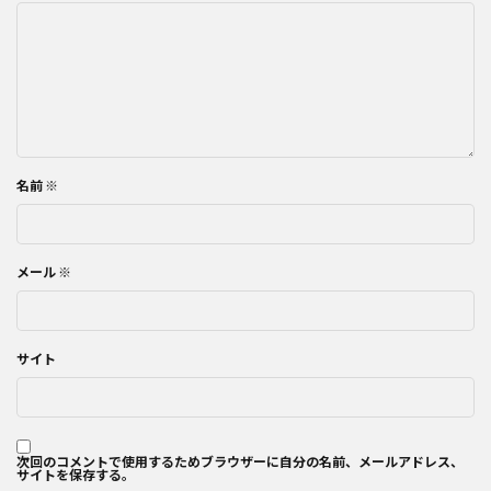
名前
※
メール
※
サイト
次回のコメントで使用するためブラウザーに自分の名前、メールアドレス、
サイトを保存する。