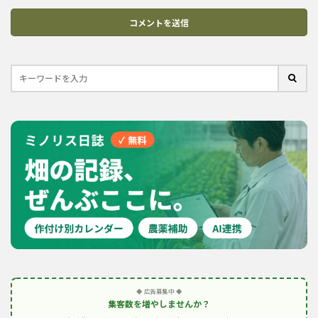
◆ 広告募集中 ◆
集客数を増やしませんか？