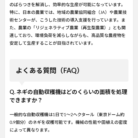
のばらつきを解消し、効率的な生産が可能になっています。
特に、日本の農業では、地域の農業協同組合（JA）や農業技
術センターが、こうした技術の導入支援を行っています。ま
た、農業の「リジェネラティブ農業（再生型農業）」とも関
連しており、環境負荷を減らしながらも、高品質な農産物を
安定して生産することが目指されています。
よくある質問（FAQ）
Q. ネギの自動収穫機はどのくらいの面積を処理
できますか？
一般的な自動収穫機は1日で1〜2ヘクタール（東京ドーム約
0.9個分）のネギを収穫可能です。機械の性能や田植えの密度
によって異なります。