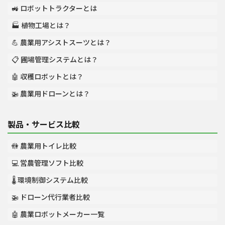
🚜 ロボットトラクターとは
🏭 植物工場とは？
💪 農業用アシストスーツとは？
📋 圃場管理システムとは？
🤖 収穫ロボットとは？
🚁 農業用ドローンとは？
製品・サービス比較
🚻 農業用トイレ比較
💻 営農管理ソフト比較
🌡️ 環境制御システム比較
🚁 ドローン代行業者比較
🤖 農業ロボットメーカー一覧