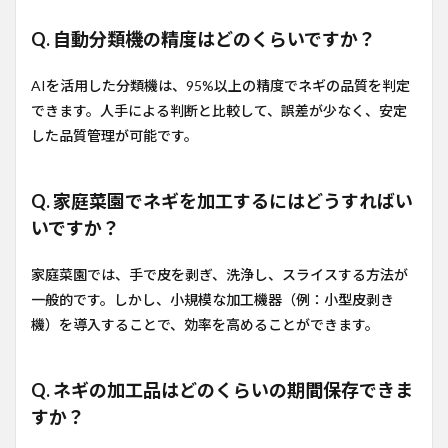
Q. 自動分類機の精度はどのくらいですか？
AIを活用した分類機は、95%以上の精度でネギの品質を判定
できます。人手による判断と比較して、誤差が少なく、安定
した品質管理が可能です。
Q. 家庭菜園でネギを加工するにはどうすればい
いですか？
家庭菜園では、手で皮を剥ぎ、洗浄し、スライスする方法が
一般的です。しかし、小規模な加工機器（例：小型皮剥き
機）を導入することで、効率を高めることができます。
Q. ネギの加工品はどのくらいの期間保存できま
すか？