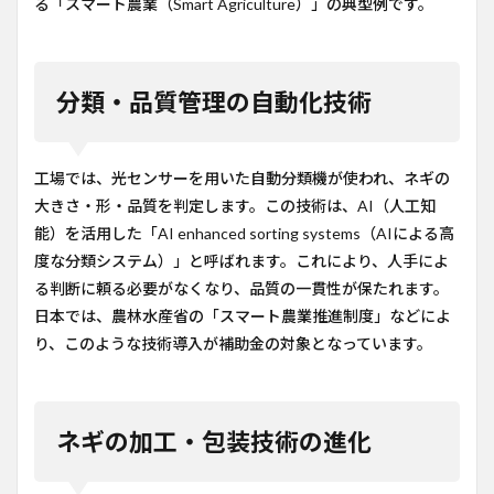
る「スマート農業（Smart Agriculture）」の典型例です。
分類・品質管理の自動化技術
工場では、光センサーを用いた自動分類機が使われ、ネギの
大きさ・形・品質を判定します。この技術は、AI（人工知
能）を活用した「AI enhanced sorting systems（AIによる高
度な分類システム）」と呼ばれます。これにより、人手によ
る判断に頼る必要がなくなり、品質の一貫性が保たれます。
日本では、農林水産省の「スマート農業推進制度」などによ
り、このような技術導入が補助金の対象となっています。
ネギの加工・包装技術の進化