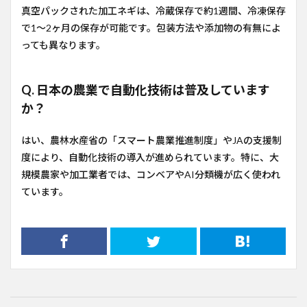
真空パックされた加工ネギは、冷蔵保存で約1週間、冷凍保存
で1〜2ヶ月の保存が可能です。包装方法や添加物の有無によ
っても異なります。
Q. 日本の農業で自動化技術は普及しています
か？
はい、農林水産省の「スマート農業推進制度」やJAの支援制
度により、自動化技術の導入が進められています。特に、大
規模農家や加工業者では、コンベアやAI分類機が広く使われ
ています。