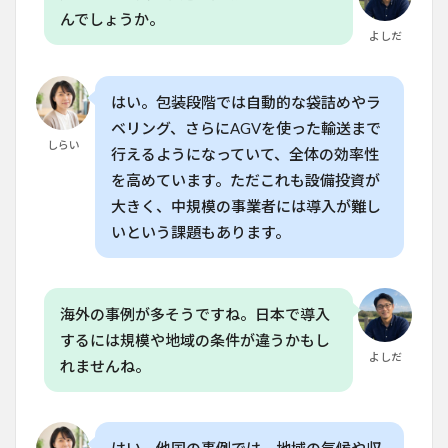
んでしょうか。
よしだ
はい。包装段階では自動的な袋詰めやラ
ベリング、さらにAGVを使った輸送まで
しらい
行えるようになっていて、全体の効率性
を高めています。ただこれも設備投資が
大きく、中規模の事業者には導入が難し
いという課題もあります。
海外の事例が多そうですね。日本で導入
するには規模や地域の条件が違うかもし
よしだ
れませんね。