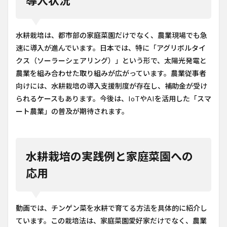
導入状況
水耕栽培は、都市部の家庭菜園だけでなく、農業現場でも急
速に導入が進んでいます。日本では、特に「アグリボルタイ
クス（ソーラーシェアリング）」という形で、太陽光発電と
農業を組み合わせた取り組みが広がっています。農業従事者
向けには、水耕栽培の導入支援制度が存在し、補助金が受け
られるケースもあります。今後は、IoTやAIを活用した「スマ
ート農業」の普及が期待されます。
水耕栽培の実践例と家庭菜園への
応用
動画では、チンゲン菜を水耕で育てる方法を具体的に紹介し
ています。この栽培法は、家庭菜園愛好家だけでなく、農業