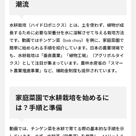
潮流
水耕栽培（ハイドロポニクス）とは、土を使わず、植物が成
長するために必要な栄養分を水に溶解させて与える栽培方法
です。動画ではチンゲン菜（bok choy）を例に、家庭菜園で
簡単に始められる手順を紹介しています。日本の農業現場で
も、水耕栽培は「垂直農業」「植物工場」（アグリボルタイ
クス）として注目が集まっています。農林水産省の「スマー
ト農業推進事業」など、補助金制度も提供されています。
家庭菜園で水耕栽培を始めるに
は？手順と準備
動画では、チンゲン菜を水耕で育てる際の基本的な手順を示