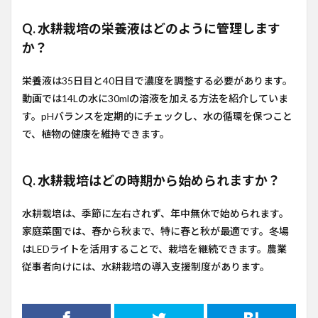
Q. 水耕栽培の栄養液はどのように管理します
か？
栄養液は35日目と40日目で濃度を調整する必要があります。
動画では14Lの水に30mlの溶液を加える方法を紹介していま
す。pHバランスを定期的にチェックし、水の循環を保つこと
で、植物の健康を維持できます。
Q. 水耕栽培はどの時期から始められますか？
水耕栽培は、季節に左右されず、年中無休で始められます。
家庭菜園では、春から秋まで、特に春と秋が最適です。冬場
はLEDライトを活用することで、栽培を継続できます。農業
従事者向けには、水耕栽培の導入支援制度があります。