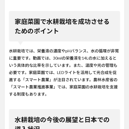
家庭菜園で水耕栽培を成功させる
ためのポイント
水耕栽培では、栄養液の濃度やpHバランス、水の循環が非常
に重要です。動画では、30mlの栄養液を14Lの水に加えると
いう具体的な比率を示しています。また、温度や光の管理も
必要です。家庭菜園では、LEDライトを活用して光合成を促
進する「スマート農業」が注目されています。農林水産省の
「スマート農業推進事業」では、家庭菜園の水耕栽培を支援
する制度もあります。
水耕栽培の今後の展望と日本での