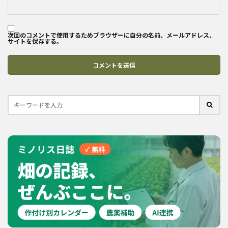
次回のコメントで使用するためブラウザーに自分の名前、メールアドレス、
サイトを保存する。