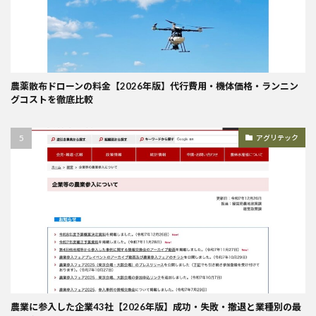
農薬散布ドローンの料金【2026年版】代行費用・機体価格・ランニン
グコストを徹底比較
アグリテック
農業に参入した企業43社【2026年版】成功・失敗・撤退と業種別の最