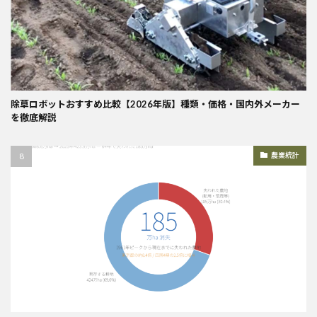
除草ロボットおすすめ比較【2026年版】種類・価格・国内外メーカー
を徹底解説
農業統計