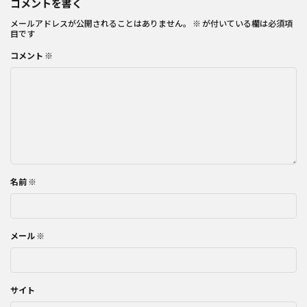
コメントを書く
メールアドレスが公開されることはありません。
※
が付いている欄は必須項
目です
コメント
※
名前
※
メール
※
サイト