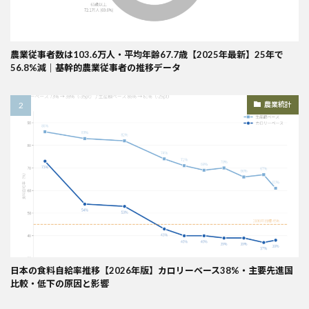
農業従事者数は103.6万人・平均年齢67.7歳【2025年最新】25年で
56.8%減｜基幹的農業従事者の推移データ
農業統計
日本の食料自給率推移【2026年版】カロリーベース38%・主要先進国
比較・低下の原因と影響