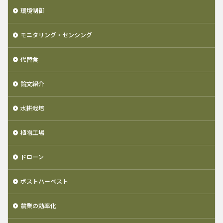
環境制御
モニタリング・センシング
代替食
論文紹介
水耕栽培
植物工場
ドローン
ポストハーベスト
農業の効率化