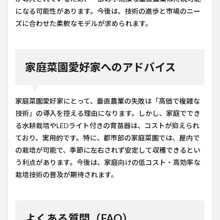
になる可能性があります。今後は、技術の進歩と市場のニー
ズに合わせた柔軟なモデルが求められます。
家庭菜園愛好家へのアドバイス
家庭菜園愛好家にとって、垂直農業の失敗は「高価で複雑な
技術」の導入を控える理由になります。しかし、家庭ででき
る水耕栽培やLEDライト付きの育苗器は、コストが抑えられ
ており、実用的です。特に、都市部の家庭菜園では、屋内で
の栽培が可能で、季節に左右されず安定して収穫できるとい
う利点があります。今後は、家庭向けの低コスト・高効率な
栽培技術の普及が期待されます。
よくある質問（FAQ）