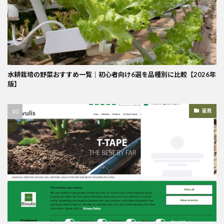
水耕栽培の野菜おすすめ一覧｜初心者向け6選を品種別に比較【2026年
版】
灌漑