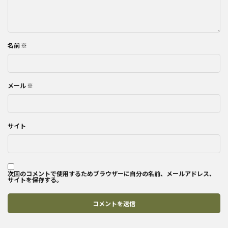
名前
※
メール
※
サイト
次回のコメントで使用するためブラウザーに自分の名前、メールアドレス、
サイトを保存する。