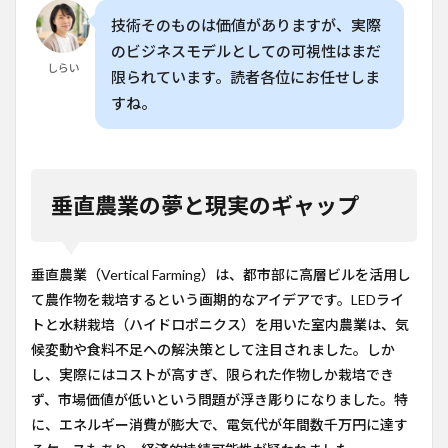
技術そのものは価値がありますが、実際
のビジネスモデルとしての可視性はまだ
しらい
限られています。読者各位にお任せしま
すね。
垂直農業の夢と現実のギャップ
垂直農業（Vertical Farming）は、都市部に高層ビルを活用し
て農作物を栽培するという画期的なアイデアです。LEDライ
トと水耕栽培（ハイドロポニクス）を用いた室内農業は、気
候変動や食料不足への解決策として注目されました。しか
し、実際にはコストが高すぎ、限られた作物しか栽培でき
ず、市場価値が低いという問題が浮き彫りになりました。特
に、エネルギー消費が膨大で、電気代が年間数千万円に達す