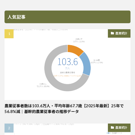
人気記事
農業統計
農業従事者数は103.6万人・平均年齢67.7歳【2025年最新】25年で
56.8%減｜基幹的農業従事者の推移データ
農業統計