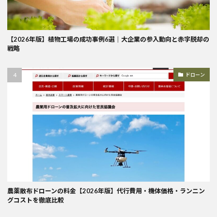
【2026年版】植物工場の成功事例6選｜大企業の参入動向と赤字脱却の
戦略
ドローン
農薬散布ドローンの料金【2026年版】代行費用・機体価格・ランニン
グコストを徹底比較