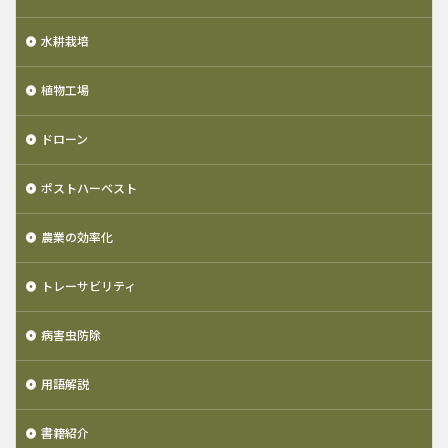
水耕栽培
植物工場
ドローン
ポストハーベスト
農業の効率化
トレーサビリティ
病害虫防除
用語解説
書籍紹介