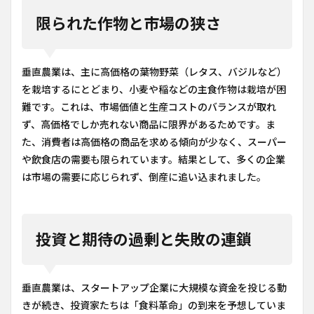
限られた作物と市場の狭さ
垂直農業は、主に高価格の葉物野菜（レタス、バジルなど）
を栽培するにとどまり、小麦や稲などの主食作物は栽培が困
難です。これは、市場価値と生産コストのバランスが取れ
ず、高価格でしか売れない商品に限界があるためです。ま
た、消費者は高価格の商品を求める傾向が少なく、スーパー
や飲食店の需要も限られています。結果として、多くの企業
は市場の需要に応じられず、倒産に追い込まれました。
投資と期待の過剰と失敗の連鎖
垂直農業は、スタートアップ企業に大規模な資金を投じる動
きが続き、投資家たちは「食料革命」の到来を予想していま