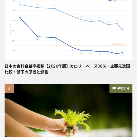
日本の食料自給率推移【2026年版】カロリーベース38%・主要先進国
比較・低下の原因と影響
植物工場