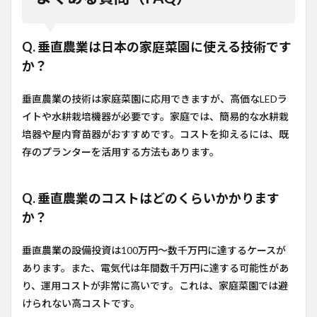
Q. 垂直農業は日本の家庭菜園に使える技術です
か？
垂直農業の技術は家庭菜園に応用できますが、高価なLEDラ
イトや水耕栽培機器が必要です。家庭では、簡易的な水耕栽
培器や屋内育苗器がおすすめです。コストを抑えるには、既
存のプランターを活用する方法もあります。
Q. 垂直農業のコストはどのくらいかかります
か？
垂直農業の設備投資は100万円〜数千万円に達するケースが
あります。また、電気代は年間数千万円に達する可能性があ
り、運用コストが非常に高いです。これは、家庭菜園では避
けられない高コストです。