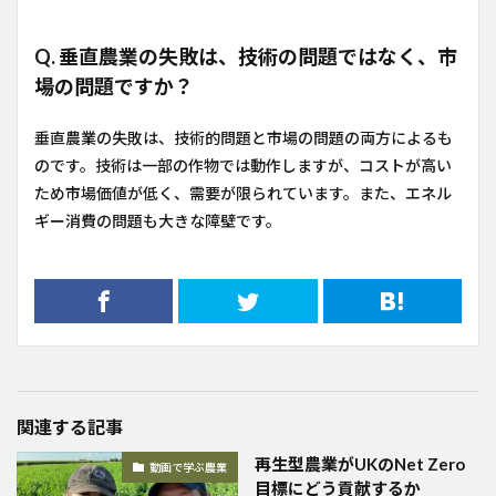
Q. 垂直農業の失敗は、技術の問題ではなく、市
場の問題ですか？
垂直農業の失敗は、技術的問題と市場の問題の両方によるも
のです。技術は一部の作物では動作しますが、コストが高い
ため市場価値が低く、需要が限られています。また、エネル
ギー消費の問題も大きな障壁です。
関連する記事
再生型農業がUKのNet Zero
動画で学ぶ農業
目標にどう貢献するか