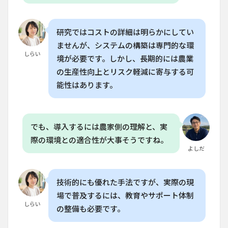
研究ではコストの詳細は明らかにしてい
ませんが、システムの構築は専門的な環
しらい
境が必要です。しかし、長期的には農業
の生産性向上とリスク軽減に寄与する可
能性はあります。
でも、導入するには農家側の理解と、実
際の環境との適合性が大事そうですね。
よしだ
技術的にも優れた手法ですが、実際の現
場で普及するには、教育やサポート体制
しらい
の整備も必要です。