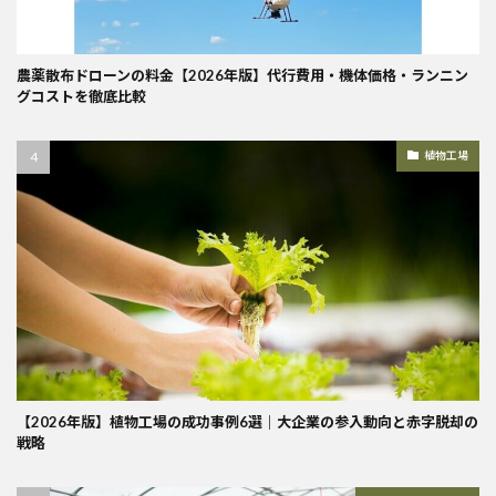
農薬散布ドローンの料金【2026年版】代行費用・機体価格・ランニン
グコストを徹底比較
植物工場
【2026年版】植物工場の成功事例6選｜大企業の参入動向と赤字脱却の
戦略