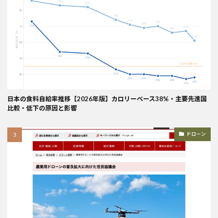
日本の食料自給率推移【2026年版】カロリーベース38%・主要先進国
比較・低下の原因と影響
ドローン