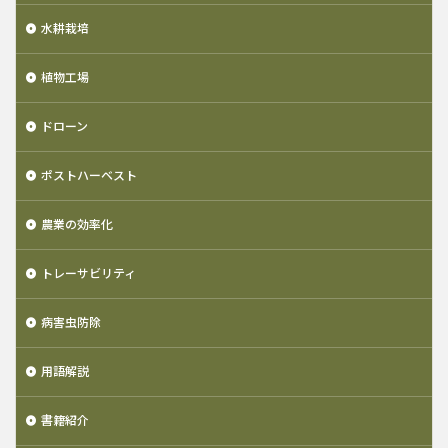
水耕栽培
植物工場
ドローン
ポストハーベスト
農業の効率化
トレーサビリティ
病害虫防除
用語解説
書籍紹介