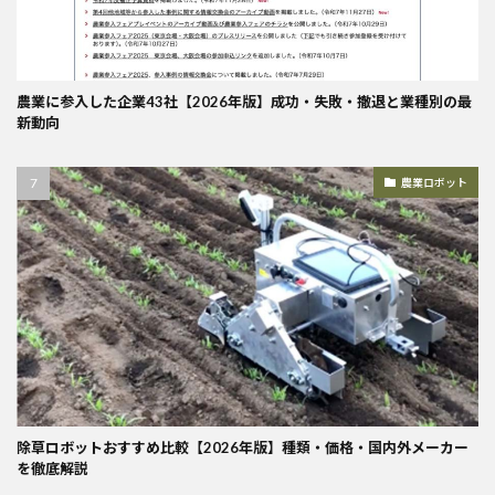
農業に参入した企業43社【2026年版】成功・失敗・撤退と業種別の最
新動向
農業ロボット
除草ロボットおすすめ比較【2026年版】種類・価格・国内外メーカー
を徹底解説