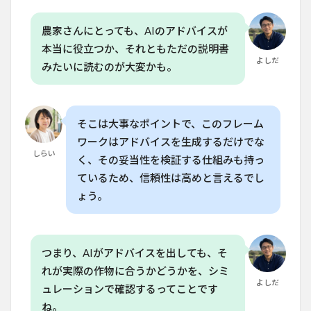
農家さんにとっても、AIのアドバイスが
本当に役立つか、それともただの説明書
よしだ
みたいに読むのが大変かも。
そこは大事なポイントで、このフレーム
ワークはアドバイスを生成するだけでな
しらい
く、その妥当性を検証する仕組みも持っ
ているため、信頼性は高めと言えるでし
ょう。
つまり、AIがアドバイスを出しても、そ
れが実際の作物に合うかどうかを、シミ
よしだ
ュレーションで確認するってことです
ね。