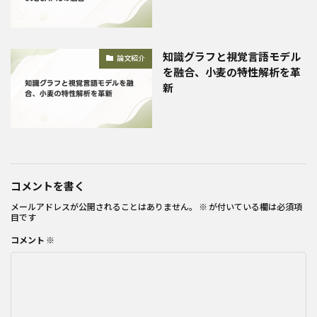
知識グラフと視覚言語モデル
論文紹介
を融合、小麦の特性解析を革
新
コメントを書く
メールアドレスが公開されることはありません。
※
が付いている欄は必須項
目です
コメント
※