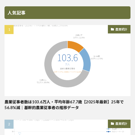
人気記事
農業統計
農業従事者数は103.6万人・平均年齢67.7歳【2025年最新】25年で
56.8%減｜基幹的農業従事者の推移データ
農業統計