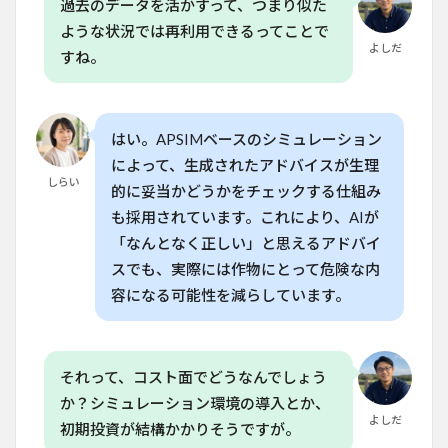
過去のデータを活かすって、つまり似た
ような状況では再利用できるってことで
よしだ
すね。
はい。APSIMベースのシミュレーション
によって、生成されたアドバイスが生理
しらい
的に妥当かどうかをチェックする仕組み
も採用されています。これにより、AIが
「なんとなく正しい」と思えるアドバイ
スでも、実際には作物にとって危険な内
容になる可能性を減らしています。
それって、コスト面でどうなんでしょう
か？シミュレーション環境の導入とか、
よしだ
初期投資が結構かかりそうですが。