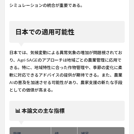
シミュレーションの統合が重要である。
日本での適用可能性
日本では、気候変動による異常気象の増加が問題視されてお
り、Agri-SAGEのアプローチは地域ごとの農業管理に応用で
きる。特に、地域特性に合った作物管理や、季節の変化に柔
軟に対応できるアドバイスの提供が期待できる。また、農業
AIの普及を加速させる可能性があり、農家支援の新たな手段
としての価値が高まる。
📊 本論文の主な指標
指標
値
補足