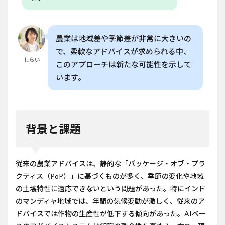
農業は地域差や季節差が非常に大きいの
で、柔軟なアドバイスが求められる中、
しらい
このアプローチは新たな可能性を示して
います。
背景と課題
従来の農業アドバイスは、静的な「パッケージ・オブ・プラ
クティス（PoP）」に基づくものが多く、季節の変化や地域
の土壌特性に適応できないという問題があった。特にインド
のマンディャ地域では、年間の気候変動が激しく、従来のア
ドバイスでは作物の生産性が低下する傾向があった。AIベー