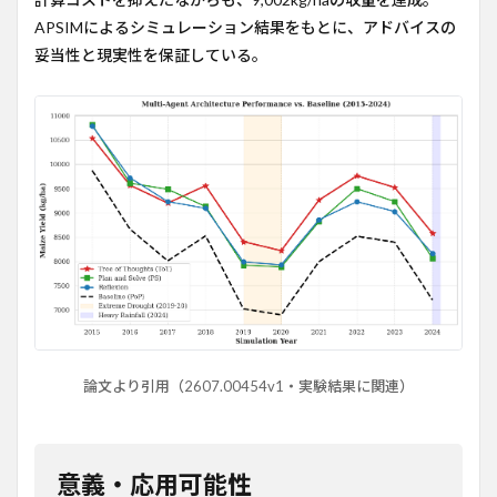
APSIMによるシミュレーション結果をもとに、アドバイスの
妥当性と現実性を保証している。
論文より引用（2607.00454v1・実験結果に関連）
意義・応用可能性