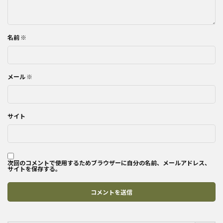
名前
※
メール
※
サイト
次回のコメントで使用するためブラウザーに自分の名前、メールアドレス、
サイトを保存する。