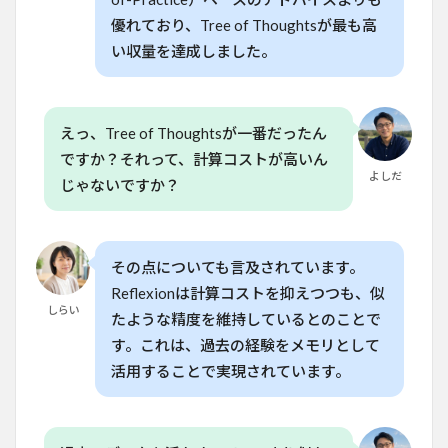
優れており、Tree of Thoughtsが最も高
い収量を達成しました。
えっ、Tree of Thoughtsが一番だったん
ですか？それって、計算コストが高いん
よしだ
じゃないですか？
その点についても言及されています。
Reflexionは計算コストを抑えつつも、似
しらい
たような精度を維持しているとのことで
す。これは、過去の経験をメモリとして
活用することで実現されています。