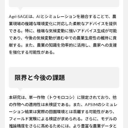
Agri-SAGEは、AIとシミュレーションを融合することで、農
業現場の複雑な環境変化に対応した柔軟なアドバイスを提供
できる。特に、極端な気候変動に強いアドバイス生成が可能
であり、今後の気候変動が進む中での農業生産性の維持に貢
献する。また、農業の知識を効率的に活用し、農家への支援
を強化する可能性がある。
限界と今後の課題
本研究は、単一作物（トウモロコシ）に限定されており、他
の作物への適用性は未検証である。また、APSIMのシミュレ
ーション結果は実際の田園環境とは乖離する可能性があり、
フィールド実験による検証が求められる。さらに、モデルの
推論精度をさらに高めるためには、より豊富な農業データと