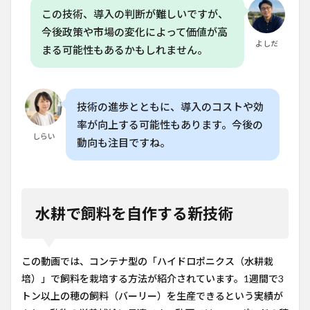
この技術、導入の判断が難しいですが、
今後政策や市場の変化によって価値が高
よしだ
まる可能性もあるかもしれません。
技術の進歩とともに、導入のコストや効
率が向上する可能性もあります。今後の
しらい
動向も注目ですね。
水耕で飼料を自作する新技術
この動画では、コンテナ型の「ハイドロポニクス（水耕栽
培）」で飼料を栽培する方法が紹介されています。1週間で3
トン以上の穂の飼料（バーリー）を生産できるという実績が