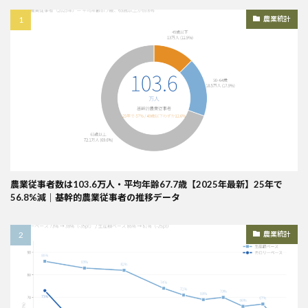
農業統計
農業従事者数は103.6万人・平均年齢67.7歳【2025年最新】25年で
56.8%減｜基幹的農業従事者の推移データ
農業統計