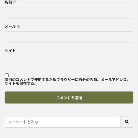
名前
※
メール
※
サイト
次回のコメントで使用するためブラウザーに自分の名前、メールアドレス、
サイトを保存する。