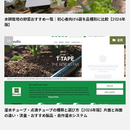
水耕栽培の野菜おすすめ一覧｜初心者向け6選を品種別に比較【2026年
版】
灌漑
灌水チューブ・点滴チューブの種類と選び方【2026年版】片面と両面
の違い・流量・おすすめ製品・自作灌水システム