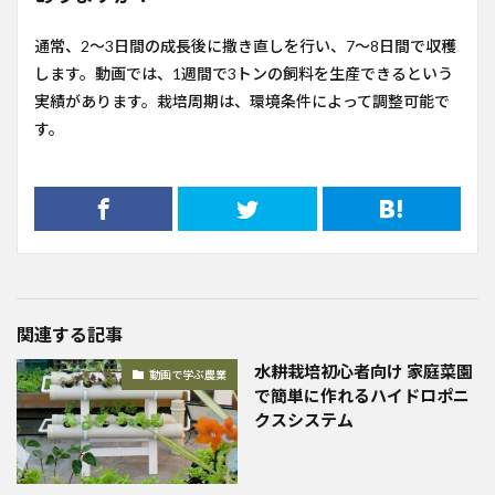
通常、2〜3日間の成長後に撒き直しを行い、7〜8日間で収穫
します。動画では、1週間で3トンの飼料を生産できるという
実績があります。栽培周期は、環境条件によって調整可能で
す。
関連する記事
水耕栽培初心者向け 家庭菜園
動画で学ぶ農業
で簡単に作れるハイドロポニ
クスシステム