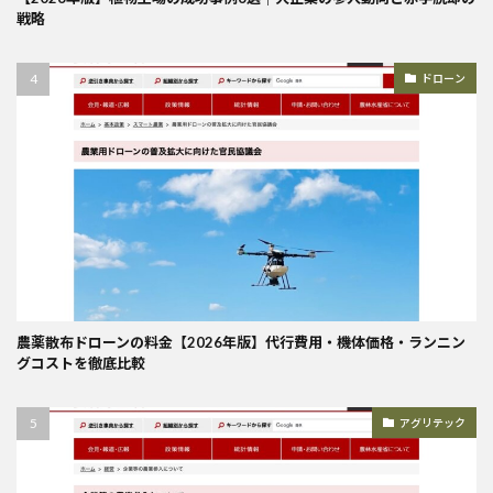
戦略
ドローン
農薬散布ドローンの料金【2026年版】代行費用・機体価格・ランニン
グコストを徹底比較
アグリテック