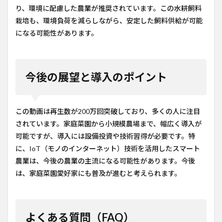
り、環境に配慮した農業が推奨されています。この水耕飼料
栽培も、環境負荷を減らしながら、安定した飼料供給が可能
になる可能性があります。
今後の展望と導入のポイント
この動画は再生数が200万回突破しており、多くの人に注目
されています。家庭菜園から小規模農場まで、幅広く導入が
可能ですが、導入には設備投資や技術習得が必要です。特
に、IoT（モノのインターネット）技術を活用したスマート
農業は、今後の農業の主流になる可能性があります。今後
は、家庭菜園愛好家にも普及が進むと考えられます。
よくある質問（FAQ）