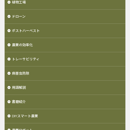
植物工場
ドローン
ポストハーベスト
農業の効率化
トレーサビリティ
病害虫防除
用語解説
書籍紹介
DIYスマート農業