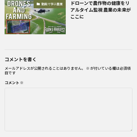
ドローンで農作物の健康をリ
動画で学ぶ農業
アルタイム監視 農業の未来が
ここに
コメントを書く
メールアドレスが公開されることはありません。
※
が付いている欄は必須項
目です
コメント
※