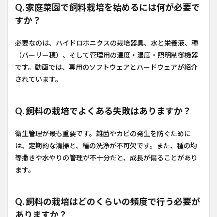
Q. 家庭菜園で飼料栽培を始めるには何が必要で
すか？
必要なのは、ハイドロポニクスの栽培器具、水と栄養液、種
（バーリー穂）、そして管理用の温度・湿度・照明制御機器
です。動画では、専用のソフトウェアとハードウェアが紹介
されています。
Q. 飼料の栽培でよくある失敗はありますか？
衛生管理が最も重要です。雑菌やカビの発生を防ぐために
は、定期的な清掃と、種の洗浄が不可欠です。また、種の均
等撒きや水やりの管理が不十分だと、成長が偏ることがあり
ます。
Q. 飼料の栽培はどのくらいの頻度で行う必要が
ありますか？