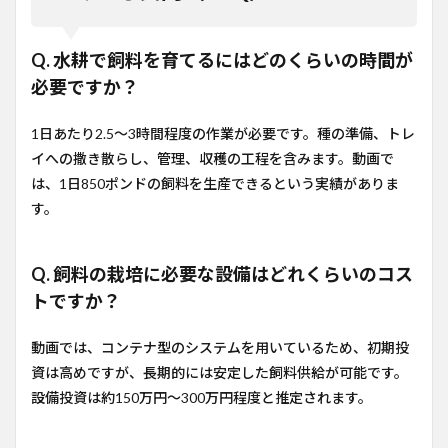
Q. 水耕で飼料を育てるにはどのくらいの時間が
必要ですか？
1日あたり2.5〜3時間程度の作業が必要です。種の準備、トレ
イへの撒き散らし、管理、収穫の工程を含みます。動画で
は、1日850ポンドの飼料を生産できるという実績がありま
す。
Q. 飼料の栽培に必要な設備はどれくらいのコス
トですか？
動画では、コンテナ型のシステムを用いているため、初期投
資は高めですが、長期的には安定した飼料供給が可能です。
設備投資は約150万円〜300万円程度と推定されます。