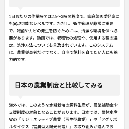
1日あたりの作業時間は2.5〜3時間程度で、家庭菜園愛好家に
も実現可能なレベルです。ただし、衛生管理が非常に重要
で、雑菌やカビの発生を防ぐためには、清潔な環境を保つ必
要があります。動画では、収穫後の処理や、使用する種の選
定、洗浄方法についても言及されています。このシステム
は、農業従事者だけでなく、自宅で飼料を育てたい人にも魅
力的です。
日本の農業制度と比較してみる
海外では、このような水耕栽培の飼料生産が、農業補助金や
支援制度の対象となることがあります。日本では、農林水産
省の「リジェネラティブ農業（再生型農業）」や「アグリボ
ルタイクス（営農型太陽光発電）」の取り組みが進んでお