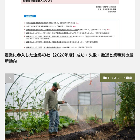
農業に参入した企業43社【2026年版】成功・失敗・撤退と業種別の最
新動向
DIYスマート農業