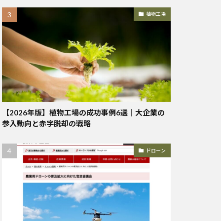
植物工場
【2026年版】植物工場の成功事例6選｜大企業の
参入動向と赤字脱却の戦略
ドローン