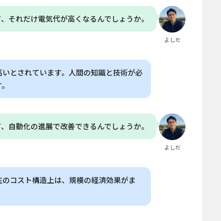
て、それだけ電気代が高くなるんでしょうか。
よしだ
高いとされています。人間の知識と技術が必
す。
て、自動化の進展で改善できるんでしょうか。
よしだ
在のコスト構造上は、規模の経済効果がま