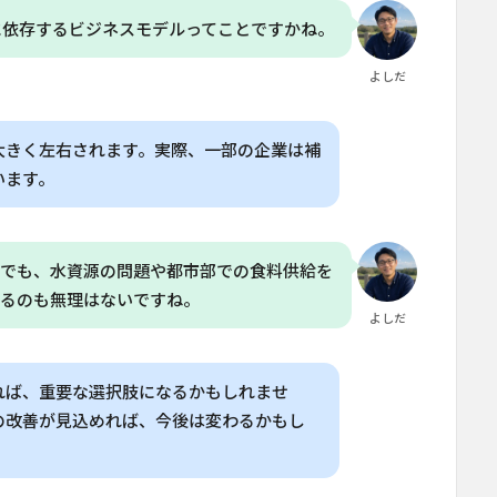
に依存するビジネスモデルってことですかね。
よしだ
大きく左右されます。実際、一部の企業は補
います。
。でも、水資源の問題や都市部での食料供給を
まるのも無理はないですね。
よしだ
れば、重要な選択肢になるかもしれませ
の改善が見込めれば、今後は変わるかもし