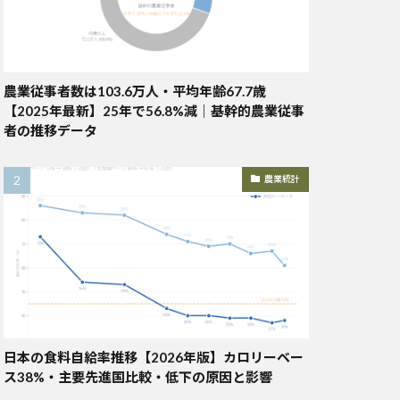
農業従事者数は103.6万人・平均年齢67.7歳
【2025年最新】25年で56.8%減｜基幹的農業従事
者の推移データ
農業統計
日本の食料自給率推移【2026年版】カロリーベー
ス38%・主要先進国比較・低下の原因と影響