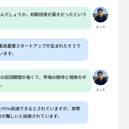
たんでしょうか。初期投資が莫大だったという
よしだ
の垂直農業スタートアップが生まれたそうで
います。
用の回収期間が長くて、市場の期待と現実のギ
か。
よしだ
90％削減できるとされていますが、実際
性が難しいと指摘されています。